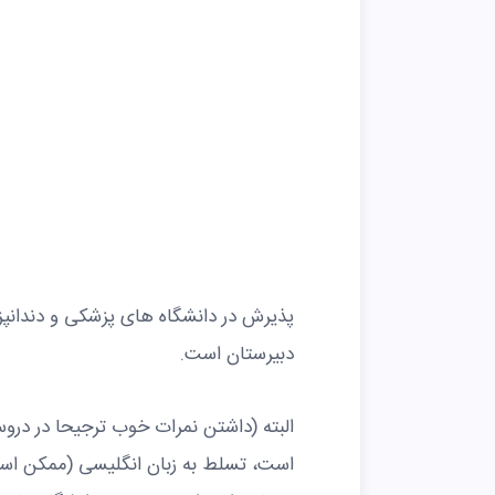
پذیرش در دانشگاه های پزشکی و دندانپ
دبیرستان است.
البته (داشتن نمرات خوب ترجیحا در د
است، تسلط به زبان انگلیسی (ممکن اس