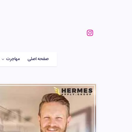
صفحه اصلی
مهاجرت