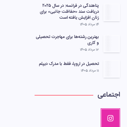
پناهندگی در فرانسه: در سال ۲۰۲۵
دریافت سند «حفاظت جانبی» برای
زنان افزایش یافته است
14 مرداد 1405
بهترین رشته‌ها برای مهاجرت تحصیلی
و کاری
12 مرداد 1405
تحصیل در اروپا، فقط با مدرک دیپلم
11 مرداد 1405
اجتماعی