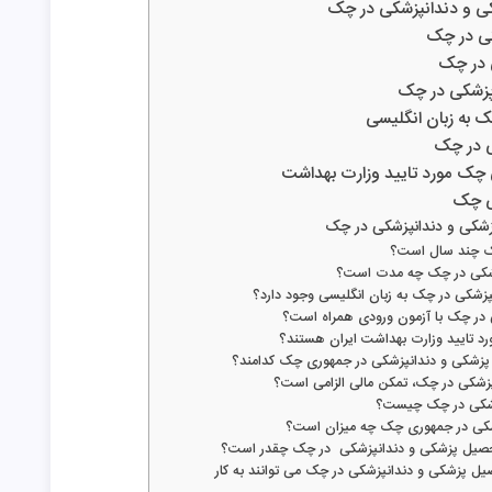
کی و دندانپزشکی در چک
کی در چک
 در چک
پزشکی در چک
 به زبان انگلیسی
ی در چک
 چک مورد تایید وزارت بهداشت
ی چک
زشکی و دندانپزشکی در چک
ک چند سال است؟
زشکی در چک چه مدت است؟
پزشکی در چک به زبان انگلیسی وجود دارد؟
 در چک با آزمون ورودی همراه است؟
د تایید وزارت بهداشت ایران هستند؟
پزشکی و دندانپزشکی در جمهوری چک کدامند؟
زشکی در چک، تمکن مالی الزامی است؟
پزشکی در چک چیست؟
شکی در جمهوری چک چه میزان است؟
حصیل پزشکی و دندانپزشکی در چک چقدر است؟
ل پزشکی و دندانپزشکی در چک می توانند به کار