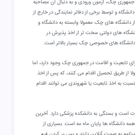
ی جمهوری چک، آزمون ورودی و به دنبال آن مصاحبه
انشگاه و توسط برخی از دفاتر نمایندگی در خارج از
ز دانشگاه های چک معمولا وابسته به دانشگاه و
انشگاه های دولتی سخت تر از اخذ پذیرش در
انشگاه های خصوصی چک بسیار بالاتر است.
ی تابعیت و اقامت در جمهوری چک وجود دارد، اما
 از طریق تحصیل اقدام می کنند، که پس از اخذ
ت به اخذ تابعیت یا شهروندی می توانند اقدام
 است و بستگی به دانشکده پزشکی دارد. آخرین
همه دانشگاه ها پایان ماه مه است. بسیاری از
رنامه به صورت آنلاین دارند و پس پر کردن فرم