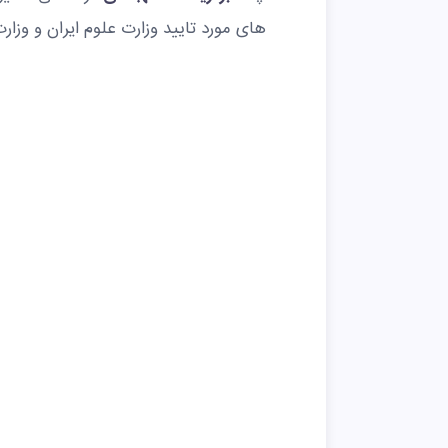
های مورد تایید وزارت علوم ایران و وزا