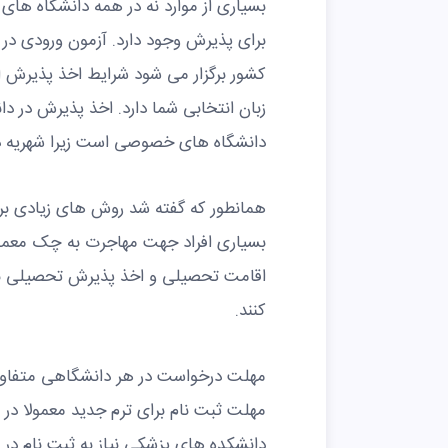
بسیاری از موارد نه در همه دانشگاه ها
برای پذیرش وجود دارد. آزمون ورودی در د
کشور برگزار می شود شرایط اخذ پذیرش ا
زبان انتخابی شما دارد. اخذ پذیرش در د
دانشگاه های خصوصی است زیرا شهریه د
همانطور که گفته شد روش های زیادی برا
بسیاری افراد جهت مهاجرت به چک معمولا
اقامت تحصیلی و اخذ پذیرش تحصیلی نسب
کنند.
مهلت درخواست در هر دانشگاهی متفاوت
مهلت ثبت نام برای ترم جدید معمولا در 
دانشکده های پزشکی نیاز به ثبت نام در ب