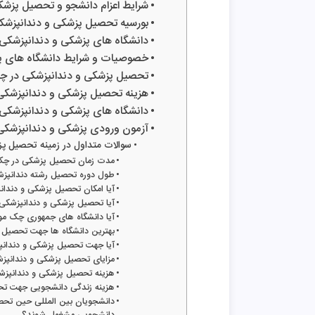
شرایط اعزام دانشجو و تحصیل پزش
بورسیه تحصیل پزشکی و دندانپزش
دانشگاه های پزشکی و دندانپزشکی
خصوصیات و شرایط دانشگاه های 
تحصیل پزشکی و دندانپزشکی در چک
هزینه تحصیل پزشکی و دندانپزشک
دانشگاه های پزشکی و دندانپزشکی
آزمون ورودی پزشکی و دندانپزشک
سوالات متداول در زمینه تحصیل پ
مدت زمان تحصیل پزشکی در چ
طول دوره تحصیل رشته دندانپ
آیا امکان تحصیل پزشکی و دندان
آیا تحصیل پزشکی و دندانپزشکی
آیا دانشگاه های جمهوری چک مور
بهترین دانشگاه ها جهت تحصیل 
آیا جهت تحصیل پزشکی و دندانپ
مزایای تحصیل پزشکی و دندان
هزینه تحصیل پزشکی و دندانپز
هزینه زندگی دانشجویی جهت ت
دانشجویان بین المللی حین تحصی