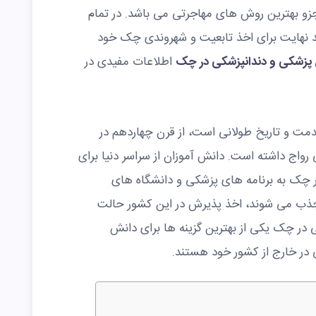
و بهترین روش های مهاجرتی می باشد. در تمام
نهایت برای اخذ تابعیت و شهروندی چک خود
پزشکی و دندانپزشکی در چک
اطلاعات مفیدی در
ت و تاریخ طولانی است، از قرن چهاردهم در
اج داشته است. دانش آموزان از سراسر دنیا برای
 چک به برنامه های پزشکی و دانشگاه های
ذب می شوند، اخذ پذیرش در این کشور حالت
 در چک یکی از بهترین گزینه ها برای دانش
در خارج از کشور خود هستند.