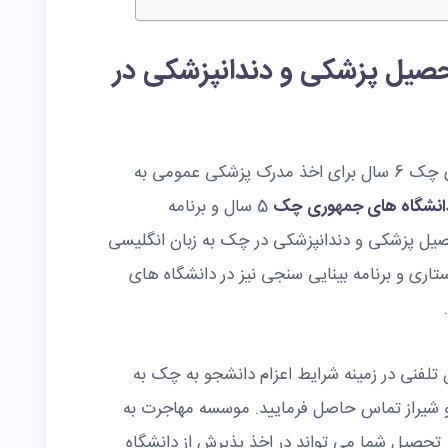
حصیل پزشکی و دندانپزشکی در
تحصیل پزشکی در دانشگاه های جمهوری چک 6 سال برای اخذ مدرک پزشکی عمومی به
انشگاه های جمهوری چک
5 سال و برنامه
امد تحصیل پزشکی و دندانپزشکی در چک به زبان انگلیسی
اری و برنامه بینایی سنجی نیز در دانشگاه های
تلفنی در زمینه شرایط اعزام دانشجو به چک به
و شیراز تماس حاصل فرمایید. موسسه مهاجرت به
تحصیل شما می تواند در اخذ پذیرش از دانشگاه