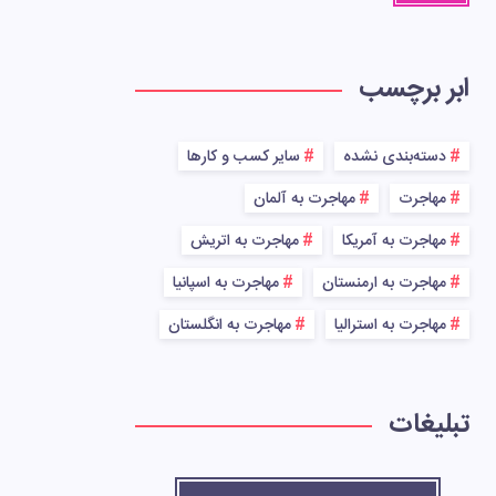
ابر برچسب
دسته‌بندی نشده
سایر کسب و کارها
مهاجرت
مهاجرت به آلمان
مهاجرت به آمریکا
مهاجرت به اتریش
مهاجرت به ارمنستان
مهاجرت به اسپانیا
مهاجرت به استرالیا
مهاجرت به انگلستان
تبلیغات