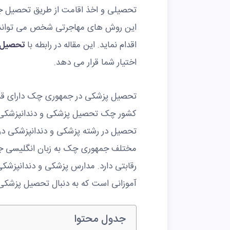
تحصیلی و اخذ اقامت از طریق تحصیل جز
این روش های مهاجرتی شخص می تواند 
اقدام نماید. این مقاله در رابطه با
تحصیل 
اختیار شما قرار می دهد.
تحصیل پزشکی در جمهوری چک دارای قدم
کشور چک تحصیل پزشکی و دندانپزشکی رو
تحصیل در رشته پزشکی و دندانپزشکی در
مختلف جمهوری چک به زبان انگلیسی ج
رقابتی دارد. مدارس پزشکی و دندانپزشکی
آموزانی است که به دنبال تحصیل پزشکی 
جدول محتوا