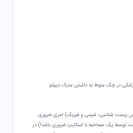
زشکی در چک منوط به داشتن مدرک دیپلم
روس زیست شناسی، شیمی و فیزیک) امری ضروری
ت توسط یک مصاحبه با اسکایپ ضروری باشد!) در