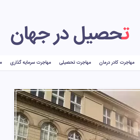
تحصیل در جهان
مهاجرت کادر درمان
مهاجرت تحصیلی
مهاجرت سرمایه گذاری
م