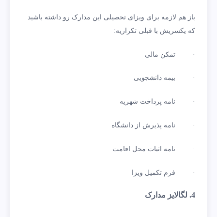
باز هم لازمه برای ویزای تحصیلی این مدارک رو داشته باشید
که یکسریش با قبلی تکراریه:
· تمکن مالی
· بیمه دانشجویی
· نامه پرداخت شهریه
· نامه پذیرش از دانشگاه
· نامه اثبات محل اقامت
· فرم تکمیل ویزا
4. لگالایز مدارک