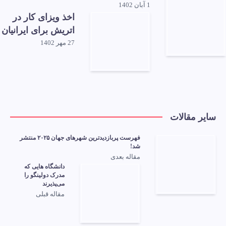
1 آبان 1402
اخذ ویزای کار در
اتریش برای ایرانیان
27 مهر 1402
سایر مقالات
فهرست پربازدیدترین شهرهای جهان ۲۰۲۵ منتشر
شد!
مقاله بعدی
دانشگاه هایی که
مدرک دولینگو را
می‌پذیرند
مقاله قبلی