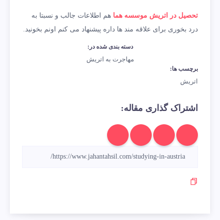
تحصیل در اتریش موسسه هما
هم اطلاعات جالب و نسبتا به
درد بخوری برای علاقه مند ها داره پیشنهاد می کنم اونم بخونید.
دسته بندی شده در:
مهاجرت به اتریش
برچسب ها:
اتریش
اشتراک گذاری مقاله: