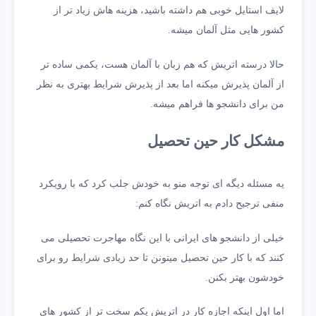
لایف استایل خوبی هم داشته باشید، هزینه هاش زیاد تر از
کشور هایی مثل آلمان میشه.
حالا درسته اتریش که هم زبان با آلمان هست، یکمی ساده تر
از آلمان پذیرش میکنه اما بعد از پذیرش شرایط بهتری به نظر
من برای دانشجو ها فراهم میشه.
مشکل کار حین تحصیل
یه مسئله دیگه ای توجه منو به خودش جلب کرد که با رویکرد
منفی ترجیح دادم به اتریش نگاه کنم:
خیلی از دانشجو های ایرانی با این نگاه مهاجرت تحصیلی می
کنند که با کار حین تحصیل میتونن تا حد زیادی شرایط رو برای
خودشون بهتر بکنن.
اما اول اینکه اجازه کار در اتریش یکم سخت تر از کشور های