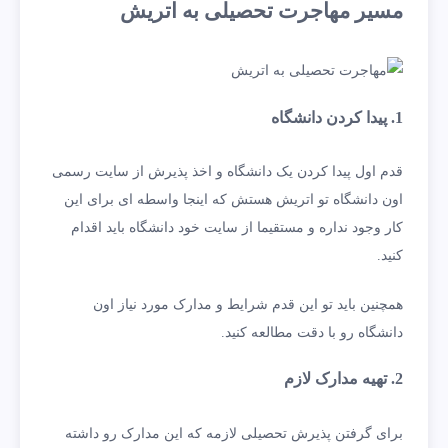
مسیر مهاجرت تحصیلی به اتریش
1. پیدا کردن دانشگاه
قدم اول پیدا کردن یک دانشگاه و اخذ پذیرش از سایت رسمی
اون دانشگاه تو اتریش هستش که اینجا واسطه ای برای این
کار وجود نداره و مستقیما از سایت خود دانشگاه باید اقدام
کنید.
همچنین باید تو این قدم شرایط و مدارک مورد نیاز اون
دانشگاه رو با دقت مطالعه کنید.
2. تهیه مدارک لازم
برای گرفتن پذیرش تحصیلی لازمه که این مدارک رو داشته