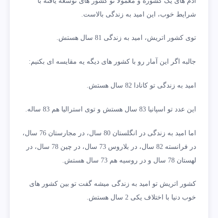
آدم های یک کشوره و معمولا تو کشور های توسعه یافته با
شرایط خوب، این امید به زندگی بالاست.
توی کشور اتریش، امید به زندگی 81 سال هستش.
جالبه اگر این آمار رو با کشور های دیگه یه مقایسه ای بکنیم:
امید به زندگی تو کانادا 82 سال هستش.
این عدد تو اسپانیا 83 سال هستش و توی استرالیا هم 83 ساله.
اما امید به زندگی در انگلستان 80 سال، در مجارستان 76 سال،
در فرانسته 82 سال، در بلاروس 73 سال، در چین 78 سال، در
لهستان 78 سال و در روسیه هم 73 سال هستش.
کشور اتریش تو امید به زندگی میشه گفت تو بین کشور های
خوب دنیا با اختلاف یکی 2 سال هستش.