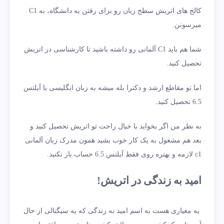
کالج های اتریش سطح زبان رو برای رفتن به دانشگاه، به C1
میرسونن.
شما هم باید C1 آلمانی رو داشته باشید تا کارشناسی در اتریش
تحصیل کنید.
اما تو مقاطع ارشد و دکترا بله میشه به زبان انگلیسی با آیلتس
6.5 تحصیل کنید.
به نظر من اگر بخواید با خیال راحت تو اتریش تحصیل کنید و
بعد هم مشغول به یک کار خوب بشید همون مدرک زبان آلمانی
c1 لازمه و بهتره روی فقط آیلتس 6.5 حساب باز نکنید.
امید به زندگی در اتریش!
یه معیاری هست به اسم امید به زندگی که یه سیگنالی از حال