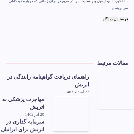
ذخیره نام، ایمیل و وبسایت من در مرورگر برای زمانی که دوباره دیدگاهی
می‌نویسم.
مقالات مرتبط
راهنمای دریافت گواهینامه رانندگی در
اتریش
27 اسفند 1403
مهاجرت پزشکی به
اتریش
20 آذر 1402
سرمایه گذاری در
اتریش برای ایرانیان