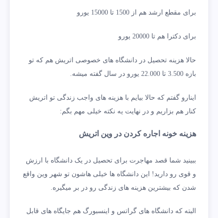
برای مقطع ارشد هم از 1500 تا 15000 یورو
برای دکترا هم تا 20000 یورو
حالا هزینه تحصیل در دانشگاه های خصوصی اتریش هم که تو
بازه 3.500 تا 22.000 یورو در سال گفته میشه.
اینارو گفتم که حالا بیایم با هزینه های واجب زندگی تو اتریش
کنار هم بزاریم و در نهایت یه نکته خیلی مهم بگم:
هزینه خونه اجاره کردن در وین اتریش
ببینید شما قصد مهاجرت برای تحصیل در یک دانشگاه با ارزش
و قوی رو دارید! این دانشگاه ها خیلی هاشون تو شهر وین واقع
شدن که بیشترین هزینه های زندگی رو در بر میگیره.
البته که دانشگاه های گراتس و اینسبورگ هم جایگاه های قابل