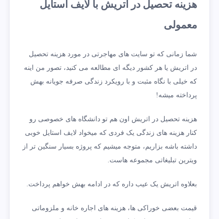
هزینه تحصیل در اتریش با لایف استایل
معمولی
شما زمانی که تو سایت های مهاجرتی در مورد هزینه تحصیل
در اتریش یا هر کشور دیگه ای مطالعه می کنید، تصور من اینه
که خیلی با نگاه مثبت و با رویکرد زندگی صرفه جویانه بهش
پرداخته میشه!
هزینه تحصیل در اتریش اون هم تو دانشگاه های خصوصی رو
کنار هزینه های زندگی یک فردی که میخواد لایف استایل خوبی
داشته باشه بزاریم، متوجه میشیم که پروژه بسیار سنگین تر از
ویترین تبلیغاتی مجموعه هاست.
بعلاوه اتریش یک عیب داره که در ادامه بهش خواهم پرداخت.
قیمت بعضی خوراکی ها، هزینه های اجاره خانه و ملزوماتی