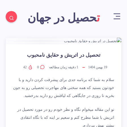
تحصیل در جهان
تحصیل در اتریش و حقایق نامحبوب
19 بهمن 1404
1
دقیقه زمان مطالعه
0
42
سلام به شما که برنامه جدی برای پیشرفت کردن دارید و با
خودتون بستید که همه سختی های مهاجرت تحصیلی رو به جون
بخرید تا روزی در جایگاهی که لیاقتش رو دارید بدرخشید.
تو این مقاله میخوام نگاه و نظر خودم رو در مورد تحصیل در
اتریش با شما مطرح کنم و سعیم بر اینه که با نگاه انتقادی
بیشتر بهش بپردازم.