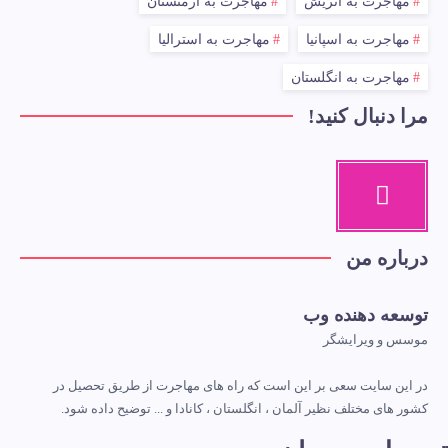
مهاجرت به اتریش
مهاجرت به ارمنستان
مهاجرت به اسپانیا
مهاجرت به استرالیا
مهاجرت به انگلستان
مرا دنبال کنید!
درباره من
توسعه دهنده وب
موسس و ویرایشگر
در این سایت سعی بر این است که راه های مهاجرت از طریق تحصیل در
کشور های مختلف نظیر آلمان ، انگلستان ، کانادا و ... توضیح داده شود.