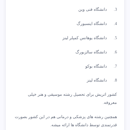
3. دانشگاه فنی وین
4. دانشگاه اینسبورگ
5. دانشگاه یوهانس کمپلر لینز
6. دانشگاه سالزبورگ
7. دانشگاه بوکو
8. دانشگاه لینز
کشور اتریش برای تحصیل رشته موسیقی و هنر خیلی
معروفه.
همچنین رشته های پزشکی و درمانی هم در این کشور بصورت
قدرتمندی توسط دانشگاه ها ارائه میشه.