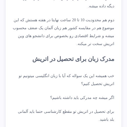
دیگه داده میشه.
دوم هم محدودیت 10 تا 20 ساعت نهایتا در هفته هستش که این
موضوع هم در مقایسه کشور هم زبان آلمان یک ضعف محسوب
میشه و شرایط اقتصادی رو بخصوص برای دانشجو های وین
اتریش سخت تر میکنه.
مدرک زبان برای تحصیل در اتریش
خب همیشه این یک سواله که آیا با زبان انگلیسی میتونیم تو
اتریش تحصیل کنیم؟
اگر میشه چه مدرکی باید داشته باشیم؟
برای تحصیل در اتریش تو مقطع کارشناسی حتما باید آلمانی
بلد باشید.