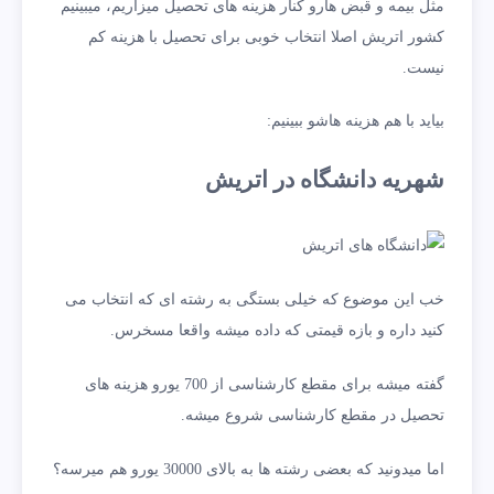
مثل بیمه و قبض هارو کنار هزینه های تحصیل میزاریم، میبینیم
کشور اتریش اصلا انتخاب خوبی برای تحصیل با هزینه کم
نیست.
بیاید با هم هزینه هاشو ببینیم:
شهریه دانشگاه در اتریش
خب این موضوع که خیلی بستگی به رشته ای که انتخاب می
کنید داره و بازه قیمتی که داده میشه واقعا مسخرس.
گفته میشه برای مقطع کارشناسی از 700 یورو هزینه های
تحصیل در مقطع کارشناسی شروع میشه.
اما میدونید که بعضی رشته ها به بالای 30000 یورو هم میرسه؟