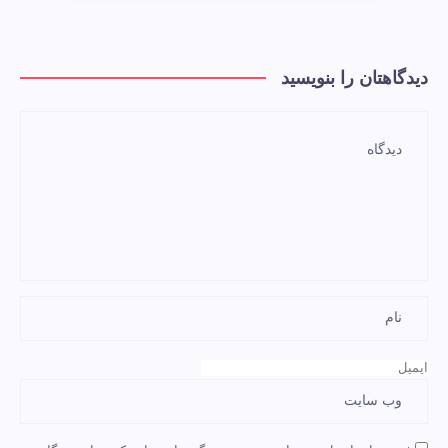
دیدگاهتان را بنویسید