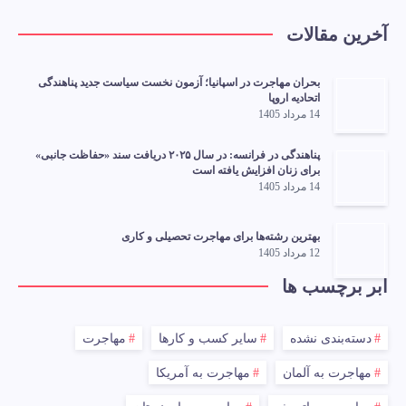
آخرین مقالات
بحران مهاجرت در اسپانیا؛ آزمون نخست سیاست جدید پناهندگی
اتحادیه اروپا
14 مرداد 1405
پناهندگی در فرانسه: در سال ۲۰۲۵ دریافت سند «حفاظت جانبی»
برای زنان افزایش یافته است
14 مرداد 1405
بهترین رشته‌ها برای مهاجرت تحصیلی و کاری
12 مرداد 1405
ابر برچسب ها
دسته‌بندی نشده
سایر کسب و کارها
مهاجرت
مهاجرت به آلمان
مهاجرت به آمریکا