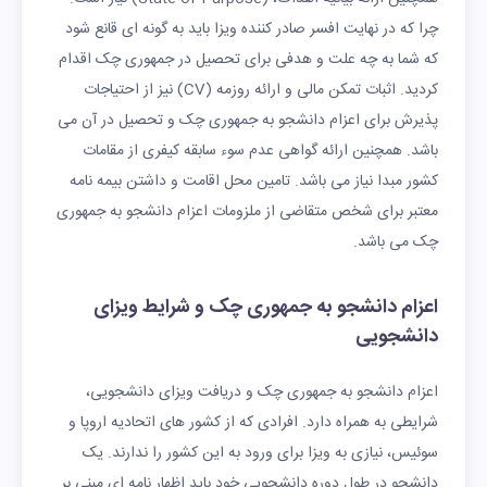
چرا که در نهایت افسر صادر کننده ویزا باید به گونه ای قانع شود
که شما به چه علت و هدفی برای تحصیل در جمهوری چک اقدام
کردید. اثبات تمکن مالی و ارائه روزمه (CV) نیز از احتیاجات
پذیرش برای اعزام دانشجو به جمهوری چک و تحصیل در آن می
باشد. همچنین ارائه گواهی عدم سوء سابقه کیفری از مقامات
کشور مبدا نیاز می باشد. تامین محل اقامت و داشتن بیمه نامه
معتبر برای شخص متقاضی از ملزومات اعزام دانشجو به جمهوری
چک می باشد.
اعزام دانشجو به جمهوری چک و شرایط ویزای
دانشجویی
اعزام دانشجو به جمهوری چک و دریافت ویزای دانشجویی،
شرایطی به همراه دارد. افرادی که از کشور های اتحادیه اروپا و
سوئیس، نیازی به ویزا برای ورود به این کشور را ندارند. یک
دانشجو در طول دوره دانشجویی خود باید اظهار نامه ای مبنی بر