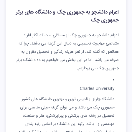
اعزام دانشجو به جمهوری چک و دانشگاه های برتر
جمهوری چک
اعزام دانشجو به جمهوری چک از مسائلی ست که اکثر افراد
متقاضی مهاجرت تحصیلی به دنبال این گزینه می باشند. چرا که
همانطور که گفته شد، از نظر هزینه زندگی و تحصیل مقرون به
صرفه می باشد. اما در این بخش می خواهیم به ده دانشگاه برتر
جمهوری چک می پردازیم.
Charles University
دانشگاه چارلز از قدیمی ترین و بهترین دانشگاه های کشور
جمهوری چک می باشد و می توان گزینه خیلی مناسبی برای
تحصیل در رشته های پزشکی و پیراپزشکی، هنر و صنعت،
مهندسی و… باشد. رتبه این دانشگاه بر اساس رتبه بندی