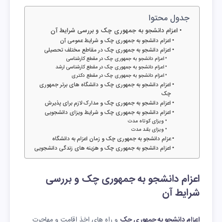
جدول محتوا
اعزام دانشجو به جمهوری چک و بررسی شرایط آن
اعزام دانشجو به جمهوری چک و شرایط عمومی آن
اعزام دانشجو به جمهوری چک در مقاطع مختلف تحصیلی
اعزام دانشجو به جمهوری چک در مقطع کارشناسی
اعزام دانشجو به جمهوری چک در مقطع کارشناسی ارشد
اعزام دانشجو به جمهوری چک در مقطع دکتری
اعزام دانشجو به جمهوری چک و دانشگاه های برتر جمهوری
چک
اعزام دانشجو به جمهوری چک و مدارک لازم برای پذیرش
اعزام دانشجو به جمهوری چک و شرایط ویزای دانشجویی
ویزای کوتاه مدت
ویزای بلند مدت
عزام دانشجو به جمهوری چک و زمان اعزام به دانشگاه
اعزام دانشجو به جمهوری چک و هزینه های زندگی دانشجویی
اعزام دانشجو به جمهوری چک و بررسی
شرایط آن
اعزام دانشجو به جمهوری چک
و راه های اخذ اقامت و مهاجرت