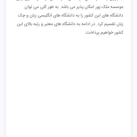
موسسه ملک پور امکان پذیر می باشد. به طور کلی می توان
دانشگاه های این کشور را به دانشگاه های انگلیسی زبان و چک
زبان تقسیم کرد. در ادامه به دانشگاه های معتبر و رتبه بالای این
کشور خواهیم پرداخت.