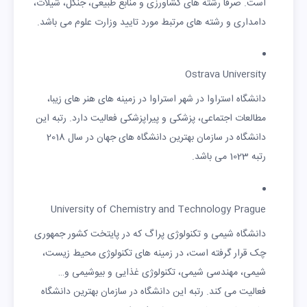
است. صرفا رشته های کشاورزی و منابع طبیعی، جنگل، شیلات،
دامداری و رشته های مرتبط مورد تایید وزارت علوم می باشد.
Ostrava University
دانشگاه استراوا در شهر استراوا در زمینه های هنر های زیبا،
مطالعات اجتماعی، پزشکی و پیراپزشکی فعالیت دارد. رتبه این
دانشگاه در سازمان بهترین دانشگاه های جهان در سال 2018
رتبه 1023 می باشد.
University of Chemistry and Technology Prague
دانشگاه شیمی و تکنولوژی پراگ که در پایتخت کشور جمهوری
چک قرار گرفته است، در زمینه های تکنولوژی محیط زیست،
شیمی، مهندسی شیمی، تکنولوژی غذایی و بیوشیمی و…
فعالیت می کند. رتبه این دانشگاه در سازمان بهترین دانشگاه