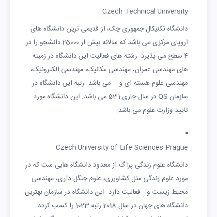
Czech Technical University
دانشگاه تکنیکال جمهوری چک، از قدیمی ترین دانشگاه های
اروپای مرکزی می باشد که سالانه بیش از 25000 دانشجو را در
4 سطح می پذیرد. رشته های فعالیت این دانشگاه در زمینه
های مهندسی عمران، مهندسی مکانیک، مهندسی الکترونیک،
مهندسی علوم هسته ای و… می باشد. رتبه این دانشگاه در
سازمان QS در سال جاری 531 می باشد. این دانشگاه مورد
تایید وزارت علوم می باشد.
Czech University of Life Sciences Prague
دانشگاه علوم زندگی پراگ از معدود دانشگاه هایی ست که در
مورد علوم زندگی مثل کشاورزی، علوم جنگل داری، مهندسی
محیط زیست و… فعالیت دارد. این دانشگاه در سازمان بهترین
دانشگاه های جهان در سال 2018 رتبه 1023 را کسب کرده