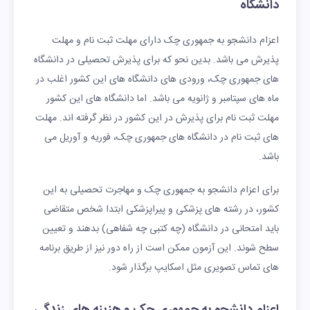
دانشگاه
اعزام دانشجو به جمهوری چک دارای مهلت ثبت نام و مهلت
پذیرش می باشد. بدین نحو که برای پذیرش تحصیلی در دانشگاه
های جمهوری چک، ورودی های دانشگاه های این کشور اغلب در
ماه های سپتامبر و ژانویه می باشد. اما دانشگاه های این کشور
مهلت ثبت نام برای پذیرش در این کشور در نظر گرفته اند. مهلت
های ثبت نام در دانشگاه های جمهوری چک، فوریه و آوریل می
باشد.
برای اعزام دانشجو به جمهوری چک و مهاجرت تحصیلی به این
کشور، در رشته های پزشکی و پیراپزشکی ابتدا شخص متقاضی
باید امتحانی در دانشگاه (چه کتبی چه شفاهی) بدهند و تعیین
سطح شوند. این آزمون ممکن است از راه دور نیز از طریق برنامه
های تماس تصویری مثل اسکایپ برگذار شود.
اعزام دانشجو به جمهوری چک و هزینه های زندگی