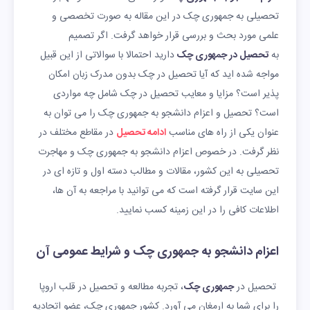
تحصیلی به جمهوری چک در این مقاله به صورت تخصصی و
علمی مورد بحث و بررسی قرار خواهد گرفت. اگر تصمیم
به
تحصیل در جمهوری چک
دارید احتمالا با سوالاتی از این قبیل
مواجه شده اید که آیا تحصیل در چک بدون مدرک زبان امکان
پذیر است؟ مزایا و معایب تحصیل در چک شامل چه مواردی
است؟ تحصیل و اعزام دانشجو به جمهوری چک را می توان به
عنوان یکی از راه های مناسب
ادامه تحصیل
در مقاطع مختلف در
نظر گرفت. در خصوص اعزام دانشجو به جمهوری چک و مهاجرت
تحصیلی به این کشور، مقالات و مطالب دسته اول و تازه ای در
این سایت قرار گرفته است که می توانید با مراجعه به آن ها،
اطلاعات کافی را در این زمینه کسب نمایید.
اعزام دانشجو به جمهوری چک و شرایط عمومی آن
تحصیل در
جمهوری چک
، تجربه مطالعه و تحصیل در قلب اروپا
را برای شما به ارمغان می آورد. کشور جمهوری چک، عضو اتحادیه