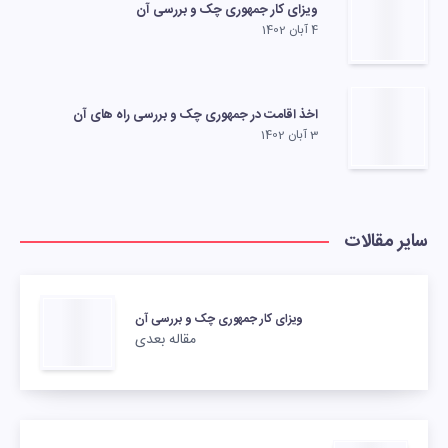
ویزای کار جمهوری چک و بررسی آن
4 آبان 1402
اخذ اقامت در جمهوری چک و بررسی راه های آن
3 آبان 1402
سایر مقالات
ویزای کار جمهوری چک و بررسی آن
مقاله بعدی