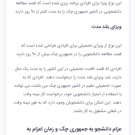
این نوع ویزا برای افرادی برنامه ریزی شده است که قصد مطالعه
دانشجویی در کشور جمهوری چک را به مدت کمتر از 90 روز دارند.
ویزای بلند مدت
این نوع از ویزای تحصیلی برای افرادی طراحی شده است که
قصد مطالعه دانشجویی را در جمهوری چک بیش از 90 روز دارند.
افرادی که قصد اقامت تحصیلی در این کشور را به مدت یک سال
دارند، باید ویزای بلند مدت را درخواست دهند. افرادی که به
صورت تحصیلی مقیم در کشور جمهوری چک می باشند، می توانند
با استفاده از امتیاز دانشجویی خود، درخواست کار نیمه وقت
دهند. این امکان برای دانشجویان وجود دارد که به طور نیمه وقت
در شغلی مشغول به کار باشند.
عزام دانشجو به جمهوری چک و زمان اعزام به