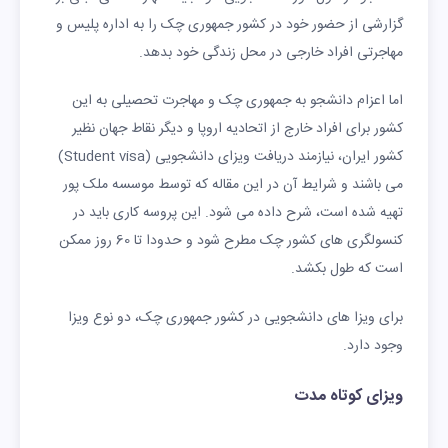
گزارشی از حضور خود در کشور جمهوری چک را به اداره پلیس و
مهاجرتی افراد خارجی در محل زندگی خود بدهد.
اما اعزام دانشجو به جمهوری چک و مهاجرت تحصیلی به این
کشور برای افراد خارج از اتحادیه اروپا و دیگر نقاط جهان نظیر
کشور ایران، نیازمند دریافت ویزای دانشجویی (Student visa)
می باشند و شرایط آن در این مقاله که توسط موسسه ملک پور
تهیه شده است، شرح داده می شود. این پروسه کاری باید در
کنسولگری های کشور چک مطرح شود و حدودا تا 60 روز ممکن
است که طول بکشد.
برای ویزا های دانشجویی در کشور جمهوری چک، دو نوع ویزا
وجود دارد.
ویزای کوتاه مدت