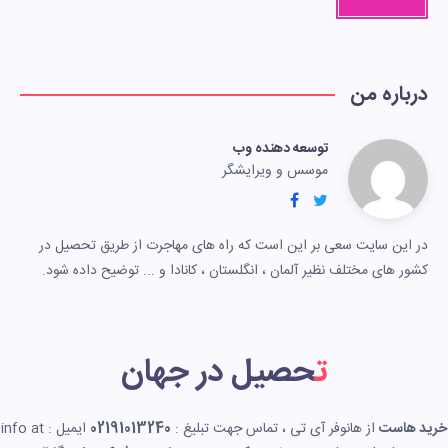
درباره من
توسعه دهنده وب
موسس و ویرایشگر
در این سایت سعی بر این است که راه های مهاجرت از طریق تحصیل در
کشور های مختلف نظیر آلمان ، انگلستان ، کانادا و ... توضیح داده شود.
تحصیل در جهان
خرید هاست
از هانوفر آی تی ، تماس جهت تبلیغ :
02191013240
ایمیل : info at