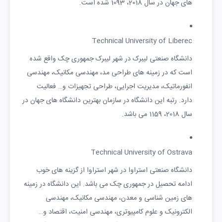
های جهان در سال 2018، 1093 شده است.
Technical University of Liberec
دانشگاه صنعتی لیبرک در شهر لیبرک جمهوری چک واقع شده
است که در زمینه های طراحی مد، مهندسی مکانیک، مهندسی
انفورماتیک، مدیریت اجرایی، طراحی تجهیزات و… فعالیت
دارد. رتبه این دانشگاه در سازمان بهترین دانشگاه های جهان در
سال 2018، 1159 می باشد.
Technical University of Ostrava
دانشگاه صنعتی استراوا در شهر استراوا از گزینه های خوب
ادامه تحصیل در جمهوری چک می باشد. این دانشگاه در زمینه
های زمین شناسی و معدن، مهندسی مکانیک، مهندسی
الکترونیک و علوم کامپیوتری، مهندسی امنیت، اقتصاد و…