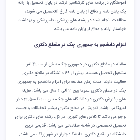
آموختگان در برنامه های کارشناسی ارشد در پایان تحصیل با ارائه
یک پایان نامه و دفاع از پایان نامه فارغ التحصیل می شوند،
مطالعات انجام شده در رشته های پزشکی، دامپزشکی و بهداشت
خواستار ارائه و دفاع از پایان نامه می باشد.
اعزام دانشجو به جمهوری چک در مقطع دکتری
سالانه در مقطع دکتری در جمهوری چک، بیش از 41,000 نفر
مشغول تحصیل هستند. بیش از 69 دانشگاه در مقطع دکتری
فعالیت دارند. مدت زمان مطالعه برای اعزام دانشجو به جمهوری
چک در مقطع دکتری عموما بین 3 الی 4 سال می باشد. هزینه
های پذیرش دکتری در دانشگاه های چک، بین 100 تا 22,500 دلار
امریکا می باشد. آموزش در سطح دکتری بیشتر تحقیقات و جست
و جو می باشد تا کلاس های تئوری. در کل، رشته های دکتری برای
تحصیل تخصصی در شاخه مطالعاتی می باشد. قدیمی ترین
دانشگاه در مقطع دکتری، دانشگاه چارلز در شهر پراگ می باشد.