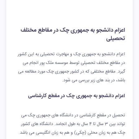
اعزام دانشجو به جمهوری چک در مقاطع مختلف
تحصیلی
اعزام دانشجو به جمهوری چک و مهاجرت تحصیلی به این کشور
در مقاطع مختلف تحصیلی توسط موسسه ملک پور انجام می
گیرد. مقاطع مختلفی که در کشور جمهوری چک مورد مطالعه می
باشد، در بند های زیر بررسی می شود.
اعزام دانشجو به جمهوری چک در مقطع کارشناسی
تحصیل در مقطع کارشناسی در دانشگاه های جمهوری چک می
تواند بین 3 سال تا 4 سال به طول انجامد. دانشگاه های کشور
چک هم به زبان محلی (چکی) و هم به زبان انگلیسی می باشد.