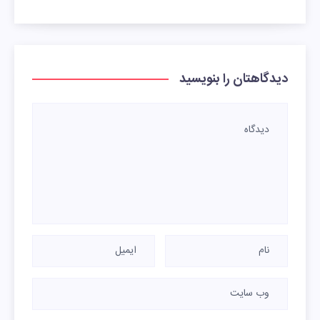
دیدگاهتان را بنویسید