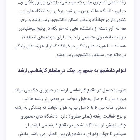
رشته هایی همچون مدیریت، مهندسی، پزشکی و پیراپزشکی و…
در این دانشگاه ها تدریس می شود. برخی از دانشگاه های این
کشور دارای خوابگاه و محل اسکان دانشجویی می باشد و برخی
هم نه. آن دسته از دانشگاه هایی که خوابگاه در پکیج پیشنهادی
خود به دانشجوی متقاضی را دارد، دارای هزینه های اضافه تر
هستند. اما هزینه های زندگی در خوابگاه کمتر از هزینه های زندگی
در خانه های مستقل دانشجویی می باشد.
اعزام دانشجو به جمهوری چک در مقطع کارشناسی ارشد
عموما تحصیل در مقطع کارشناسی ارشد در جمهوری چک می تواند
بین 1 سال تا 3 سال به طول انجامد. در بعضی از رشته ها نیز
ممکن است بین 4 تا 6 سال نیز به طول انجامد که بستگی به رشته
و نوع فعالیت رشته (عملی-نظری) دارد. دانشگاه های جمهوری
چک با بیش از 42,000 دانشجو در مقطع کارشناسی ارشد، از
سپتامبر تا جوئن پذیرای دانشجویان بین المللی می باشد. دانش