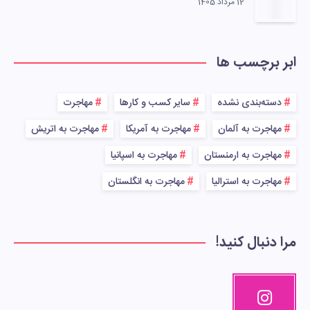
12 مرداد 1405
ابر برچسب ها
دسته‌بندی نشده
سایر کسب و کارها
مهاجرت
مهاجرت به آلمان
مهاجرت به آمریکا
مهاجرت به اتریش
مهاجرت به ارمنستان
مهاجرت به اسپانیا
مهاجرت به استرالیا
مهاجرت به انگلستان
مرا دنبال کنید!