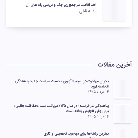
اخذ اقامت در جمهوری چک و بررسی راه های آن
مقاله قبلی
آخرین مقالات
بحران مهاجرت در اسپانیا؛ آزمون نخست سیاست جدید پناهندگی
اتحادیه اروپا
14 مرداد 1405
پناهندگی در فرانسه: در سال ۲۰۲۵ دریافت سند «حفاظت جانبی»
برای زنان افزایش یافته است
14 مرداد 1405
بهترین رشته‌ها برای مهاجرت تحصیلی و کاری