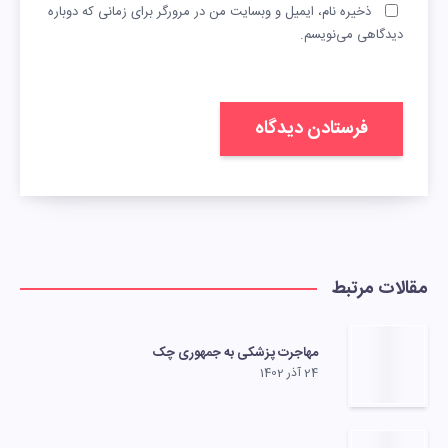
ذخیره نام، ایمیل و وبسایت من در مرورگر برای زمانی که دوباره
دیدگاهی می‌نویسم.
مقالات مرتبط
مهاجرت پزشکی به جمهوری چک
24 آذر 1402