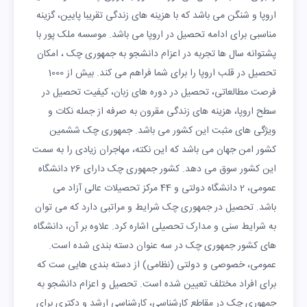
اروپا و شنگن می باشد که با هزینه های زندگی تقریبا پایین، گزینه
مناسبی برای ادامه تحصیل در اروپا می باشد. موسسه ملک پور با
پشتوانه سال ها تجربه در اعزام دانشجو به جمهوری چک ، امکان
تحصیل در قلب اروپا را برای شما فراهم می کند. بیش از 1000
فرصت مطالعاتی، تحصیل در دوره های زبان، کیفیت تحصیل در
سطح اروپا، هزینه های زندگی مقرون به صرفه از جمله نکات و
ویژگی های مثبت این کشور می باشد. جمهوری چک ششمین
کشور امن جهان می باشد که این نکته، مهاجران زیادی را به سمت
این کشور سوق می دهد. کشور جمهوری چک دارای 26 دانشگاه
عمومی، 2 دانشگاه دولتی و 44 مرکز تحصیلات عالی آزاد می
باشد. تحصیل در جمهوری چک شرایط و مراتبی دارد که می توان
به شرایط سنی و مدارک تحصیلی اشاره کرد. علاوه بر آن، دانشگاه
های کشور جمهوری چک در سه عنوان دسته بندی شده است.
عمومی، خصوصی و دولتی (نظامی) از دسته بندی هایی ست که
برای افراد مختلف تعیین شده است. تحصیل و اعزام دانشجو به
جمهوری چک در مقاطع کارشناسی، کارشناسی ارشد و دکتری برای