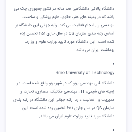
دانشگاه پالاکی دانشگاهی صد ساله در کشور جمهوری چک می
باشد که در زمینه های هنر، حقوق، علوم پزشکی و سلامت،
مهندسی و… انجام فعالیت می کند. رتبه جهانی این دانشگاه بر
اساس رتبه بندی سازمان QS در سال جاری 651 تخمین زده
شده است. این دانشگاه مورد تایید وزارت علوم و وزارت
بهداشت ایران می باشد.
Brno University of Technology
دانشگاه فنی مهندسی برنو که در شهر برنو واقع شده است، در
زمینه های شیمی، IT ، مهندسی مکانیک، معماری، تجارت و
مدیریت و… فعالیت دارد. رتبه جهانی این دانشگاه در رتبه بندی
سازمان QS در سال جاری 651 تخمین زده شده است. این
دانشگاه مورد تایید وزارت علوم ایران می باشد.