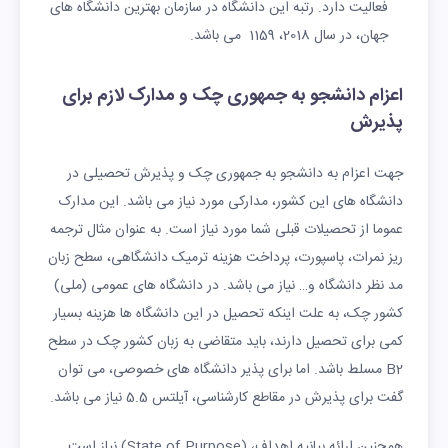
فعالیت دارد. رتبه این دانشگاه در سازمان بهترین دانشگاه های
جهان، در سال 2018، 1159 می باشد.
اعزام دانشجو به جمهوری چک و مدارک لازم برای
پذیرش
جهت اعزام به دانشجو به جمهوری چک و پذیرش تحصیلی در
دانشگاه های این کشور، مدارکی مورد نیاز می باشد. این مدارک
عموما از تحصیلات قبلی شما مورد نیاز است. به عنوان مثال ترجمه
ریز نمرات، پاسپورت، پرداخت هزینه ترمیک دانشگاهی، سطح زبان
مد نظر دانشگاه و… نیاز می باشد. در دانشگاه های عمومی (ملی)
کشور چک، به علت اینکه تحصیل در این دانشگاه ها هزینه بسیار
کمی برای تحصیل دارند، باید متقاضی به زبان کشور چک در سطح
B2 مسلط باشد. اما برای پذیر دانشگاه های خصوصی، می توان
گفت برای پذیرش در مقاطع کارشناسی، آیلتس 5.5 نیاز می باشد.
همچنین ارائه بیانیه اهداف، (State of Purpose) نیاز است.