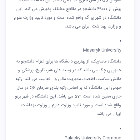
سازمان QS در سال جاری 317 می باشد. این دانشگاه سالانه
بیش از 49000 دانشجو در مقاطع مختلف پذیرش می کند. این
دانشگاه در شهر پراگ واقع شده است و مورد تایید وزارت علوم
و وزارت بهداشت ایران می باشد.
Masaryk University
دانشگاه ماساریک، از بهترین دانشگاه ها برای اعزام دانشجو به
جمهوری چک می باشد که در زمینه های هنر، تاریخ، پزشکی و
دانش سلامت، اقتصاد، مدیریت مالی و… فعالیت می کند. رتبه
جهانی این دانشگاه که بر اساس رتبه بندی سازمان QS در سال
جاری معین شده است 571 می باشد. این دانشگاه در شهر برنو
واقع شده است و مورد تایید وزارت علوم و وزارت بهداشت
ایران می باشد.
Palacký University Olomouc