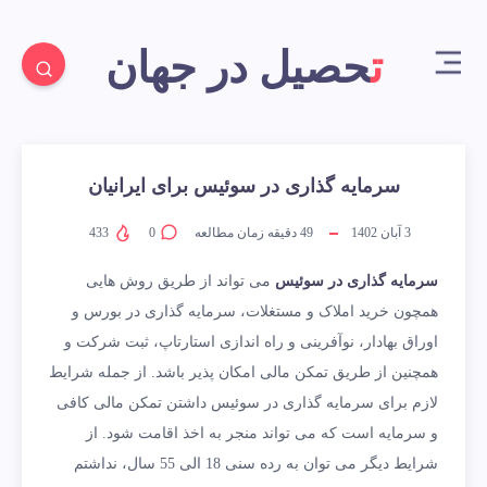
تحصیل در جهان
سرمایه گذاری در سوئیس برای ایرانیان
3 آبان 1402
49
دقیقه زمان مطالعه
0
433
سرمایه گذاری در سوئیس
می تواند از طریق روش هایی
همچون خرید املاک و مستغلات، سرمایه گذاری در بورس و
اوراق بهادار، نوآفرینی و راه اندازی استارتاپ، ثبت شرکت و
همچنین از طریق تمکن مالی امکان پذیر باشد. از جمله شرایط
لازم برای سرمایه گذاری در سوئیس داشتن تمکن مالی کافی
و سرمایه است که می تواند منجر به اخذ اقامت شود. از
شرایط دیگر می توان به رده سنی 18 الی 55 سال، نداشتم