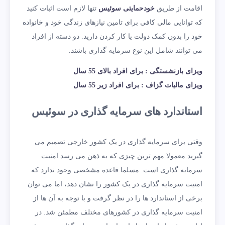
اقامت از طریق
خودحمایتی سوئیس
تنها لازم است اثبات کنید
که توانایی مالی کافی برای تامین نیازهای زندگی خود و خانواده
خود را بدون کمک دولت یا کار کردن دارید. دو دسته از افراد
می توانند شامل این نوع سرمایه گذاری باشند.
ویزای بازنشستگی : برای افراد بالای 55 سال
ویزای مالیات گزاف : برای افراد زیر 55 سال
استاندارد های سرمایه گذاری در سوئیس
وقتی برای سرمایه گذاری در یک کشور خارجی تصمیم می
گیرید معمولا مهم ترین چیزی که به ذهن می رسد امنیت
سرمایه گذاری است. مسلما قاعده مشخصی وجود ندارد که
امنیت سرمایه گذاری در یک کشور را نشان دهد، اما می توان
برخی از استاندارد ها را در نظر گرفت و با توجه به آن ها از
امنیت سرمایه گذاری در کشورهای مختلف مطمئن شد. در