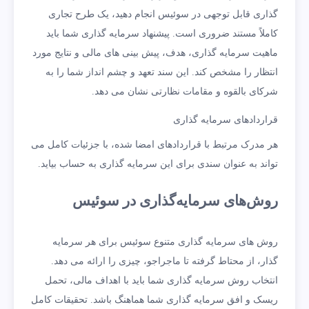
گذاری قابل توجهی در سوئیس انجام دهید، یک طرح تجاری
کاملاً مستند ضروری است. پیشنهاد سرمایه گذاری شما باید
ماهیت سرمایه گذاری، هدف، پیش بینی های مالی و نتایج مورد
انتظار را مشخص کند. این سند تعهد و چشم انداز شما را به
شرکای بالقوه و مقامات نظارتی نشان می دهد.
قراردادهای سرمایه گذاری
هر مدرک مرتبط با قراردادهای امضا شده، با جزئیات کامل می
تواند به عنوان سندی برای این سرمایه گذاری به حساب بیاید.
روش‌های سرمایه‌گذاری در سوئیس
روش های سرمایه گذاری متنوع سوئیس برای هر سرمایه
گذار، از محتاط گرفته تا ماجراجو، چیزی را ارائه می دهد.
انتخاب روش سرمایه گذاری شما باید با اهداف مالی، تحمل
ریسک و افق سرمایه گذاری شما هماهنگ باشد. تحقیقات کامل