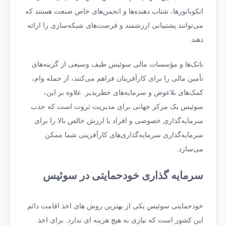
انکوباتورها، شتاب دهنده‌ها و انجمن‌های خاص صنعت هستند که
می‌توانند پشتیبانی ارزشمند و فرصت‌های شبکه‌سازی را ارائه
دهند.
بانک‌ها و مؤسسات مالی سوئیس طیف وسیعی از گزینه‌های
تأمین مالی را برای کارآفرینان فراهم می‌کنند، از جمله وام،
کمک‌های بلاعوض و سرمایه‌های خطرپذیر. علاوه بر این،
سوئیس یک مرکز جهانی برای مدیریت ثروت است که جذب
سرمایه‌گذاری خصوصی و افراد با ارزش خالص بالا را برای
سرمایه‌گذاری سرمایه‌گذاری‌های کارآفرینی شما ممکن
می‌سازد.
سرمایه گذاری خودحمایتی در سوئیس
خودحمایتی سوئیس یکی از بهترین روش های اخذ اقامت دائم
این کشور است که نیازی به هیچ هزینه ای ندارد. برای اخذ