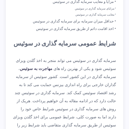
مزایا و معایب سرمایه گذاری در سوئیس
مزایای سرمایه گذاری در سوئیس
معایب سرمایه گذاری در سوئیس
حداقل میزان سرمایه برای سرمایه گذاری در سوئیس
اخذ اقامت دائم از طریق سرمایه گذاری در سوئیس
شرایط عمومی سرمایه گذاری در سوئیس
سرمایه گذاری در سوئیس می تواند منجر به اخذ گلدن ویزای
سوئیس شود و یکی از بهترین راه های
مهاجرت به سوئیس
،
سرمایه گذاری در این کشور است. کشور سوئیس از سرمایه
گذاران خارجی برای راه اندازی بیزنس حمایت می کند تا به
رشد اقتصاد سوئیس کمک کند. سرمایه گذاری در سوئیس چند
حالت دارد که در ادامه مقاله به آن خواهیم پرداخت. هریک از
روش های سرمایه گذاری در سوئیس شرایط خاص خود را
دارند اما به صورت کلی، شرایط عمومی برای اخذ گلدن ویزای
سوئیس از طریق سرمایه گذاری متقاضی باید شرایط زیر را