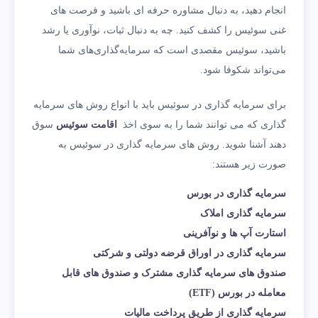
انجام دهید، به دنبال مشاوره حرفه ای باشید و فرصت های
غنی سوئیس را کشف کنید. چه به دنبال ثبات، نوآوری یا رشد
باشید، سوئیس مقصدی است که سرمایه‌گذاری‌های شما
می‌تواند شکوفا شود.
برای سرمایه گذاری در سوئیس باید با انواع روش های سرمایه
گذاری که می توانند شما را به سوی اخذ
اقامت سوئیس
سوق
دهند آشنا شوید. روش های سرمایه گذاری در سوئیس به
صورت زیر هستند:
سرمایه گذاری در بورس
سرمایه گذاری املاک
استارت آپ ها و نوآفرینی
سرمایه گذاری در اوراق قرضه دولتی و شرکتی
صندوق های سرمایه گذاری مشترک و صندوق های قابل
معامله در بورس (ETF)
سرمایه گذاری از طریق پرداخت مالیات