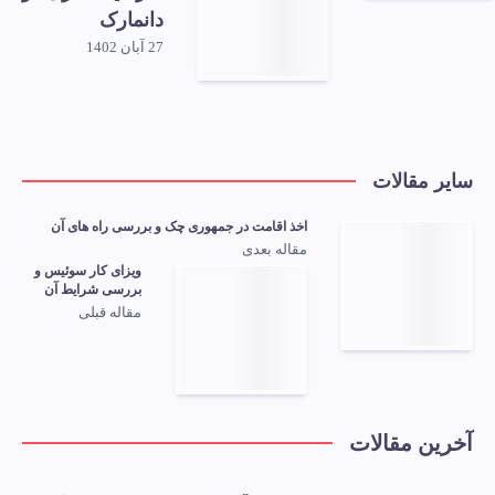
دانمارک
27 آبان 1402
سایر مقالات
اخذ اقامت در جمهوری چک و بررسی راه های آن
مقاله بعدی
ویزای کار سوئیس و
بررسی شرایط آن
مقاله قبلی
آخرین مقالات