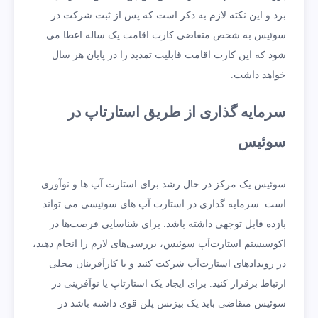
برد و این نکته لازم به ذکر است که پس از ثبت شرکت در
سوئیس به شخص متقاضی کارت اقامت یک ساله اعطا می
شود که این کارت اقامت قابلیت تمدید را در پایان هر سال
خواهد داشت.
سرمایه گذاری از طریق استارتاپ در
سوئیس
سوئیس یک مرکز در حال رشد برای استارت آپ ها و نوآوری
است. سرمایه گذاری در استارت آپ های سوئیسی می تواند
بازده قابل توجهی داشته باشد. برای شناسایی فرصت‌ها در
اکوسیستم استارت‌آپ سوئیس، بررسی‌های لازم را انجام دهید،
در رویدادهای استارت‌آپ شرکت کنید و با کارآفرینان محلی
ارتباط برقرار کنید. برای ایجاد یک استارتاپ یا نوآفرینی در
سوئیس متقاضی باید یک بیزنس پلن قوی داشته باشد در