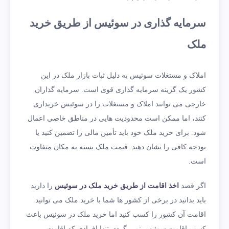
سرمایه گذاری در سوئیس از طریق خرید
ملک
املاک و مستغلات سوئیس به دلیل ثبات بازار ملک در این
کشور یک گزینه سرمایه گذاری قوی است. سرمایه گذاران
خارجی می توانند املاک و مستغلات را در سوئیس خریداری
کنند، اما ممکن است محدودیت هایی در مناطق خاصی اعمال
شود. برای خرید ملک خود باید تأمین مالی را تضمین کنید یا
بودجه کافی را نشان دهید. قیمت ملک بسته به مکان متفاوت
است.
اگر قصد
اخذ اقامت از طریق خرید ملک در سوئیس
را دارید
باید بدانید در برخی از کشور ها شما با خرید ملک می توانید
اقامت آن کشور را کسب کنید اما خرید ملک در سوئیس باعث
کسب اقامت سوئیس نمی گردد. تنها افرادی که اقامت