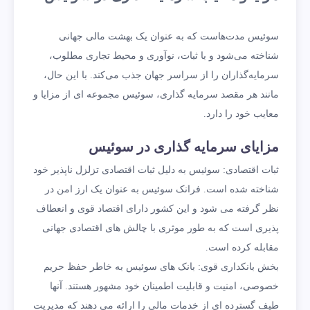
سوئیس مدت‌هاست که به عنوان یک بهشت مالی جهانی
شناخته می‌شود و با ثبات، نوآوری و محیط تجاری مطلوب،
سرمایه‌گذاران را از سراسر جهان جذب می‌کند. با این حال،
مانند هر مقصد سرمایه گذاری، سوئیس مجموعه ای از مزایا و
معایب خود را دارد.
مزایای سرمایه گذاری در سوئیس
ثبات اقتصادی: سوئیس به دلیل ثبات اقتصادی تزلزل ناپذیر خود
شناخته شده است. فرانک سوئیس به عنوان یک ارز امن در
نظر گرفته می شود و این کشور دارای اقتصاد قوی و انعطاف
پذیری است که به طور موثری با چالش های اقتصادی جهانی
مقابله کرده است.
بخش بانکداری قوی: بانک های سوئیس به خاطر حفظ حریم
خصوصی، امنیت و قابلیت اطمینان خود مشهور هستند. آنها
طیف گسترده ای از خدمات مالی را ارائه می دهند که مدیریت