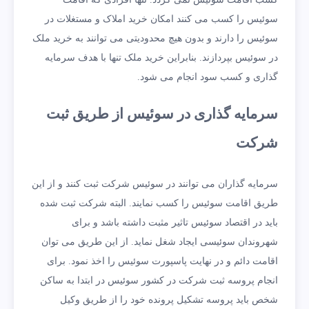
سوئیس را کسب می کنند امکان خرید املاک و مستغلات در
سوئیس را دارند و بدون هیچ محدودیتی می توانند به خرید ملک
در سوئیس بپردازند. بنابراین خرید ملک تنها با هدف سرمایه
گذاری و کسب سود انجام می شود.
سرمایه گذاری در سوئیس از طریق ثبت
شرکت
سرمایه گذاران می توانند در سوئیس شرکت ثبت کنند و از این
طریق اقامت سوئیس را کسب نمایند. البته شرکت ثبت شده
باید در اقتصاد سوئیس تاثیر مثبت داشته باشد و برای
شهروندان سوئیسی ایجاد شغل نماید. از این طریق می توان
اقامت دائم و در نهایت پاسپورت سوئیس را اخذ نمود. برای
انجام پروسه ثبت شرکت در کشور سوئیس در ابتدا به ساکن
شخص باید پروسه تشکیل پرونده خود را از طریق وکیل