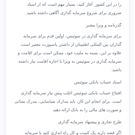
را در این کشور آغاز کنید، بسیار مهم است که از اسناد
ضروری برای شروع سرمایه گذاری آگاهی داشته باشید.
گذرنامه و ویزا معتبر
برای سرمایه گذاری در سوئیس، اولین قدم برای سرمایه
گذاران بین المللی اطمینان از داشتن پاسپورت معتبر است.
علاوه بر این، بسته به ملیت خود، ممکن است برای اقامت و
سرمایه گذاری در سوئیس به ویزا یا اجازه اقامت نیاز داشته
باشید.
اسناد حساب بانکی سوئیس
افتتاح حساب بانکی سوئیس اغلب پیش نیاز سرمایه گذاری
است. برای انجام این کار، باید مدارک شناسایی، مدرک نشانی
و صورت های مالی را به بانک ارائه دهید.
طرح تجاری و پیشنهاد سرمایه گذاری
اگر قصد دارید یک کسب و کار راه اندازی کنید یا سرمایه