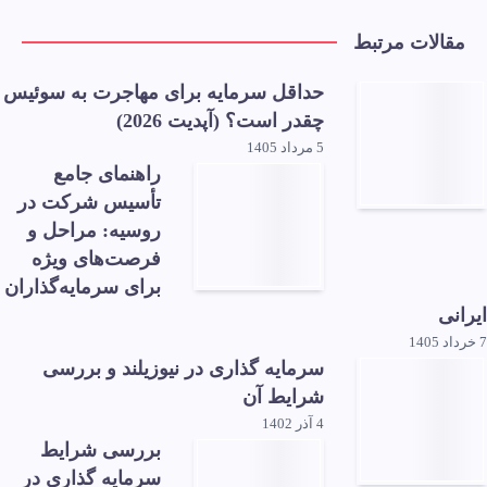
مقالات مرتبط
حداقل سرمایه برای مهاجرت به سوئیس
چقدر است؟ (آپدیت 2026)
5 مرداد 1405
راهنمای جامع
تأسیس شرکت در
روسیه: مراحل و
فرصت‌های ویژه
برای سرمایه‌گذاران
ایرانی
7 خرداد 1405
سرمایه گذاری در نیوزیلند و بررسی
شرایط آن
4 آذر 1402
بررسی شرایط
سرمایه گذاری در