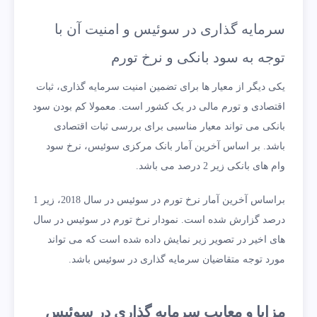
سرمایه گذاری در سوئیس و امنیت آن با
توجه به سود بانکی و نرخ تورم
یکی دیگر از معیار ها برای تضمین امنیت سرمایه گذاری، ثبات
اقتصادی و تورم مالی در یک کشور است. معمولا کم بودن سود
بانکی می تواند معیار مناسبی برای بررسی ثبات اقتصادی
باشد. بر اساس آخرین آمار بانک مرکزی سوئیس، نرخ سود
وام های بانکی زیر 2 درصد می باشد.
براساس آخرین آمار نرخ تورم در سوئیس در سال 2018، زیر 1
درصد گزارش شده است. نمودار نرخ تورم در سوئیس در سال
های اخیر در تصویر زیر نمایش داده شده است که می تواند
مورد توجه متقاضیان سرمایه گذاری در سوئیس باشد.
مزایا و معایب سرمایه گذاری در سوئیس