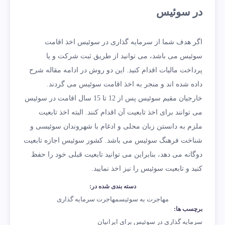
در سوئیس
اگر هدف شما از سرمایه گذاری در سوئیس اخذ اقامت
سوئیس می باشد، می توانید از طریق ثبت شرکت و یا
پرداخت مالیات اقدام کنید. این دو روش در ادامه مقاله شرح
داده شده اند و منجر به اخذ اقامت سوئیس می گردند.
خارجیان مقیم سوئیس پس از 12 تا 15 سال اقامت در سوئیس
می توانند برای اخذ تابعیت آن اقدام کنند. البته اخذ تابعیت
ملزم به دانستن زبان محلی و ادغام با شهروندان سوئیسی و
شناخت فرهنگ سوئیس می باشد. کشور سوئیس اجازه تابعیت
دوگانه می دهد، بنابراین می توانید تابعیت قبلی خود را حفظ
کنید و تابعیت سوئیس را نیز اخذ نمایید.
دسته بندی شده در:
مهاجرت به سوئیس
مهاجرت سرمایه گذاری
برچسب ها:
سرمایه گذاری در سوئیس برای ایرانیان