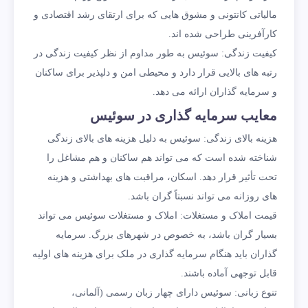
مالیاتی کانتونی و مشوق هایی که برای ارتقای رشد اقتصادی و
کارآفرینی طراحی شده اند.
کیفیت زندگی: سوئیس به طور مداوم از نظر کیفیت زندگی در
رتبه های بالایی قرار دارد و محیطی امن و دلپذیر برای ساکنان
و سرمایه گذاران ارائه می دهد.
معایب سرمایه گذاری در سوئیس
هزینه بالای زندگی: سوئیس به دلیل هزینه های بالای زندگی
شناخته شده است که می تواند هم ساکنان و هم مشاغل را
تحت تأثیر قرار دهد. اسکان، مراقبت های بهداشتی و هزینه
های روزانه می تواند نسبتاً گران باشد.
قیمت املاک و مستغلات: املاک و مستغلات سوئیس می تواند
بسیار گران باشد، به خصوص در شهرهای بزرگ. سرمایه
گذاران باید هنگام سرمایه گذاری در ملک برای هزینه های اولیه
قابل توجهی آماده باشند.
تنوع زبانی: سوئیس دارای چهار زبان رسمی (آلمانی،