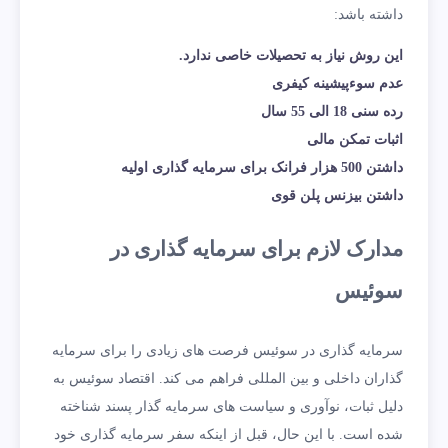
داشته باشد:
این روش نیاز به تحصیلات خاصی ندارد.
عدم سوءپیشینه کیفری
رده سنی 18 الی 55 سال
اثبات تمکن مالی
داشتن 500 هزار فرانک برای سرمایه گذاری اولیه
داشتن بیزنس پلن قوی
مدارک لازم برای سرمایه گذاری در
سوئیس
سرمایه گذاری در سوئیس فرصت های زیادی را برای سرمایه
گذاران داخلی و بین المللی فراهم می کند. اقتصاد سوئیس به
دلیل ثبات، نوآوری و سیاست های سرمایه گذار پسند شناخته
شده است. با این حال، قبل از اینکه سفر سرمایه گذاری خود