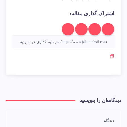
اشتراک گذاری مقاله:
دیدگاهتان را بنویسید