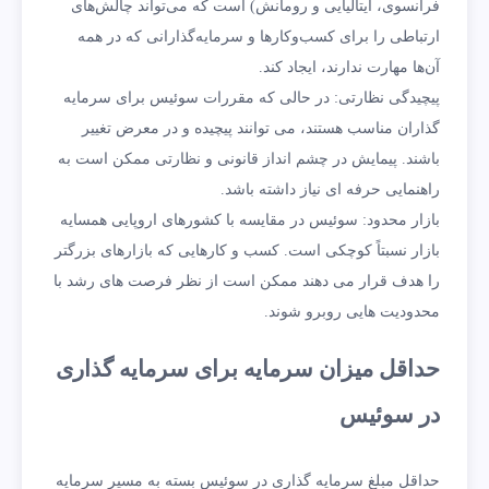
فرانسوی، ایتالیایی و رومانش) است که می‌تواند چالش‌های
ارتباطی را برای کسب‌وکارها و سرمایه‌گذارانی که در همه
آن‌ها مهارت ندارند، ایجاد کند.
پیچیدگی نظارتی: در حالی که مقررات سوئیس برای سرمایه
گذاران مناسب هستند، می توانند پیچیده و در معرض تغییر
باشند. پیمایش در چشم انداز قانونی و نظارتی ممکن است به
راهنمایی حرفه ای نیاز داشته باشد.
بازار محدود: سوئیس در مقایسه با کشورهای اروپایی همسایه
بازار نسبتاً کوچکی است. کسب و کارهایی که بازارهای بزرگتر
را هدف قرار می دهند ممکن است از نظر فرصت های رشد با
محدودیت هایی روبرو شوند.
حداقل میزان سرمایه برای سرمایه گذاری
در سوئیس
حداقل مبلغ سرمایه گذاری در سوئیس بسته به مسیر سرمایه