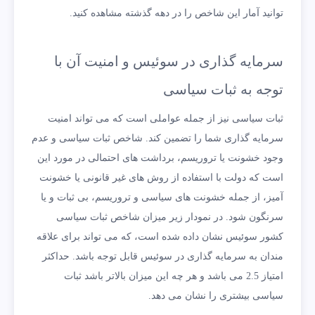
توانید آمار این شاخص را در دهه گذشته مشاهده کنید.
سرمایه گذاری در سوئیس و امنیت آن با
توجه به ثبات سیاسی
ثبات سیاسی نیز از جمله عواملی است که می تواند امنیت
سرمایه گذاری شما را تضمین کند. شاخص ثبات سیاسی و عدم
وجود خشونت یا تروریسم، برداشت های احتمالی در مورد این
است که دولت با استفاده از روش های غیر قانونی یا خشونت
آمیز، از جمله خشونت های سیاسی و تروریسم، بی ثبات و یا
سرنگون شود. در نمودار زیر میزان شاخص ثبات سیاسی
کشور سوئیس نشان داده شده است، که می تواند برای علاقه
مندان به سرمایه گذاری در سوئیس قابل توجه باشد. حداکثر
امتیاز 2.5 می باشد و هر چه این میزان بالاتر باشد ثبات
سیاسی بیشتری را نشان می دهد.