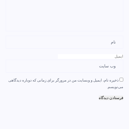
ذخیره نام، ایمیل و وبسایت من در مرورگر برای زمانی که دوباره دیدگاهی
می‌نویسم.