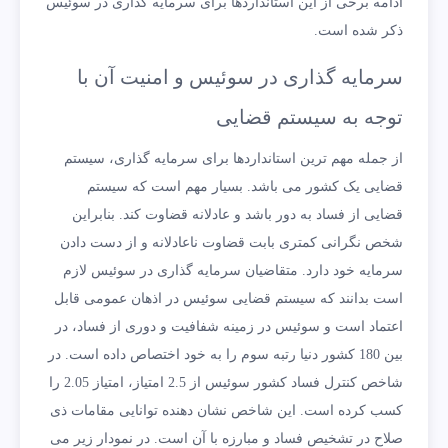
ادامه برخی از این استانداردها برای سرمایه گذاری در سوئیس
ذکر شده است.
سرمایه گذاری در سوئیس و امنیت آن با
توجه به سیستم قضایی
از جمله مهم ترین استانداردها برای سرمایه گذاری، سیستم
قضایی یک کشور می باشد. بسیار مهم است که سیستم
قضایی از فساد به دور باشد و عادلانه قضاوت کند. بنابراین
شخص نگرانی کمتری بابت قضاوت ناعادلانه و از دست دادن
سرمایه خود دارد. متقاضیان سرمایه گذاری در سوئیس لازم
است بدانند که سیستم قضایی سوئیس در اذهان عمومی قابل
اعتماد است و سوئیس در زمینه شفافیت و دوری از فساد، در
بین 180 کشور دنیا رتبه سوم را به خود اختصاص داده است. در
شاخص کنترل فساد کشور سوئیس از 2.5 امتیاز، امتیاز 2.05 را
کسب کرده است. این شاخص نشان دهنده توانایی مقامات ذی
صلاح در تشخیص فساد و مبارزه با آن است. در نمودار زیر می