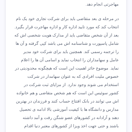
مهاجرتی انجام دهد.
در مرحله ی بعد متقاضی باید برای شرکت تجاری خود یک نام
انتخاب کند که مورد تایید اداره کار و اداره مهاجرت قرار بگیرد.
بعد از آن شخص متقاضی باید از مدارک هویت شخصی اش که
شامل پاسپورت و شناسنامه اش می باشد کپی گرفته و آن ها
را ترجمه رسمی کند. همچنین باید برای شرکت خود مدیر
عامل و سهامداران را انتخاب نماید و اسامی آن ها را اعلام
نماید. موضوع حائز اهمیت این است که هیچگونه محدودیتی در
خصوص ملیت افرادی که به عنوان سهامدار در شرکت
استخدام می شوند وجود ندارد. از مزایای ثبت شرکت در
کشور سوئیس این است که هم شخص متقاضی و هم خانواده
اش می توانند در بانک افتتاح حساب کنند و فرزندان در بهترین
مدارس و دانشگاه ها با کیفیت آموزشی بالا ادامه ی تحصیل
دهند و آزادانه در کشورهای عضو شنگن رفت و آمد داشته
باشند و حتی جهت اخذ ویزا از کشورهای معتبر دنیا اقدام