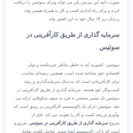
صورت تایید این بیزنس پلن می تواند ویزای سوئیس را دریافت
کرده و برای راه اندازی کسب و کار به همراه همسر وف
رزندان زیر 18 سال خود به این کشور بیاید.
سرمایه گذاری از طریق کارآفرینی در
سوئیس
سوئیس، کشوری که به خاطر مناظر خیره‌کننده و توان
اقتصادی خود شناخته شده است، همچنین زمینه‌ای مناسب
برای کارآفرینانی است که به دنبال سرمایه‌گذاری و رشد
کسب‌وکار خود هستند. سرمایه گذاری از طریق کارآفرینی در
سوئیس یک مسیر منحصر به فرد به سوی شکوفایی ارائه می
دهد. سوئیس دارای یک اکوسیستم کارآفرینی پر رونق است که
نوآوری و رشد کسب و کار را تقویت می کند. قبل از
شروع
سرمایه گذاری از طریق کارآفرینی در سوئیس
، ضروری
است که با این اکوسیستم آشنا شوید. عوامل کلیدی شامل