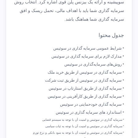
سوپیشینه و ارائه یک بیزنس پلن قوی اشاره کرد. انتخاب روش
سرمایه گذاری شما باید با اهداف مالی، تحمل ریسک و افق
سرمایه گذاری شما هماهنگ باشد.
جدول محتوا
شرایط عمومی سرمایه گذاری در سوئیس
مدارک لازم برای سرمایه گذاری در سوئیس
روش‌های سرمایه‌گذاری در سوئیس
سرمایه گذاری در سوئیس از طریق خرید ملک
سرمایه گذاری در سوئیس از طریق ثبت شرکت
سرمایه گذاری از طریق استارتاپ در سوئیس
سرمایه گذاری از طریق کارآفرینی در سوئیس
سرمایه گذاری خودحمایتی در سوئیس
استاندارد های سرمایه گذاری در سوئیس
سرمایه گذاری در سوئیس و امنیت آن با توجه به سیستم قضایی
سرمایه گذاری در سوئیس و امنیت آن با توجه به ثبات سیاسی
سرمایه گذاری در سوئیس و امنیت آن با توجه به سود بانکی و نرخ تورم