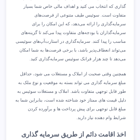
گذاری که انتخاب می کنید و اهداف مالی خاص شما بسیار
متفاوت است. سوئیس طیف متنوعی از فرصت‌های
سرمایه‌گذاری را ارائه می‌دهد، که این امکان را برای
سرمایه‌گذاران با بودجه‌های متفاوت پیدا می‌کند تا گزینه‌های
مناسب را پیدا کنند. سرمایه‌گذاری در استارت‌آپ‌های سوئیسی
می‌تواند انعطاف‌پذیر باشد، با برخی فرصت‌ها به شما امکان
می‌دهد تا چند هزار فرانک سوئیس سرمایه‌گذاری کنید.
همچنین وقتی صحبت از املاک و مستغلات می شود، حداقل
مبلغ سرمایه گذاری می تواند بسته به موقعیت و نوع ملک به
طور قابل توجهی متفاوت باشد. املاک و مستغلات سوئیس به
دلیل قیمت های ممتاز خود شناخته شده است، بنابراین شما به
مبلغ قابل توجهی برای پیش پرداخت ها و برآورده کردن
شرایط وام دهنده نیاز دارید.
اخذ اقامت دائم از طریق سرمایه گذاری