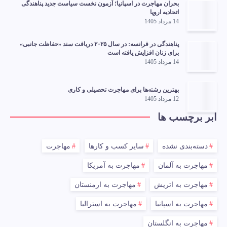
بحران مهاجرت در اسپانیا؛ آزمون نخست سیاست جدید پناهندگی
اتحادیه اروپا
14 مرداد 1405
پناهندگی در فرانسه: در سال ۲۰۲۵ دریافت سند «حفاظت جانبی»
برای زنان افزایش یافته است
14 مرداد 1405
بهترین رشته‌ها برای مهاجرت تحصیلی و کاری
12 مرداد 1405
ابر برچسب ها
دسته‌بندی نشده
سایر کسب و کارها
مهاجرت
مهاجرت به آلمان
مهاجرت به آمریکا
مهاجرت به اتریش
مهاجرت به ارمنستان
مهاجرت به اسپانیا
مهاجرت به استرالیا
مهاجرت به انگلستان