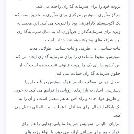
ثروت خود را برای سرمایه گذاران راحت می کند.
مرکز نوآوری: سوئیس مرکزی برای نوآوری و تحقیق است که
یک اکوسیستم کارآفرینی پویا را تقویت می کند. این محیط به
ویژه برای سرمایه‌گذاران فن‌آوری که به دنبال سرمایه‌گذاری
بر پیشرفت‌های پیشرفته هستند، جذاب است.
ثبات سیاسی: بی طرفی و ثبات سیاسی طولانی مدت
سوئیس، محیط مساعدی را برای سرمایه گذاری ایجاد می کند.
این کشور دارای یک چارچوب قانونی تثبیت شده است که از
حقوق سرمایه گذاران حمایت می کند.
اتصال جهانی: موقعیت استراتژیک سوئیس در قلب اروپا
دسترسی آسان به بازارهای اروپایی را فراهم می کند. به خوبی
از طریق هوا، جاده و راه آهن به هم متصل است، و آن را به
یک پایگاه ایده آل برای مشاغل با عملیات بین المللی تبدیل می
کند.
مزایای مالیاتی: سوئیس شرایط مالیاتی جذابی را هم برای
افراد و هم برای مشاغل ارائه می دهد، با انواع رژیم های