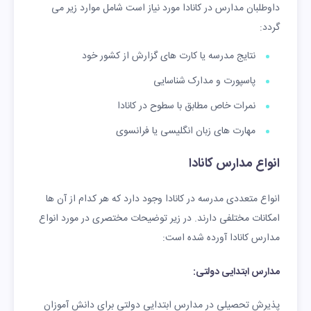
داوطلبان مدارس در کانادا مورد نیاز است شامل موارد زیر می
گردد:
نتایج مدرسه یا کارت های گزارش از کشور خود
پاسپورت و مدارک شناسایی
نمرات خاص مطابق با سطوح در کانادا
مهارت های زبان انگلیسی یا فرانسوی
انواع مدارس کانادا
انواع متعددی مدرسه در کانادا وجود دارد که هر کدام از آن ها
امکانات مختلفی دارند. در زیر توضیحات مختصری در مورد انواع
مدارس کانادا آورده شده است:
مدارس ابتدایی دولتی:
پذیرش تحصیلی در مدارس ابتدایی دولتی برای دانش آموزان