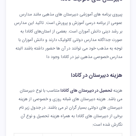
پیروی برنامه های آموزشی دبیرستان های مذهبی مانند مدارس
عمومی از برنامه درسی آموزش و پرورش است. تاکید این مدارس
بر رشد دینی دانش آموزان است. بعضی از استان‌های کانادا به
صورت جداگانه مدارس دولتی کاتولیک دارند و دانش آموزان با
توجه به مذهب خود می‌ توانند در آن ها حضور داشته باشند البته
مدارس خصوصی مذهبی نیز در کانادا وجود دا
هزینه دبیرستان در کانادا
هزینه
تحصیل در دبیرستان های کانادا
متناسب با نوع دبیرستان
می باشد. هزینه دبیرستان های شبانه روزی و خصوصی از هزینه
دبیرستان های دولتی بسیار گران تر می باشند. در جدول زیر نام
برخی از دبیرستان های کانادا به همراه هزینه تحصیل و نوع آن
نگارش شده است: