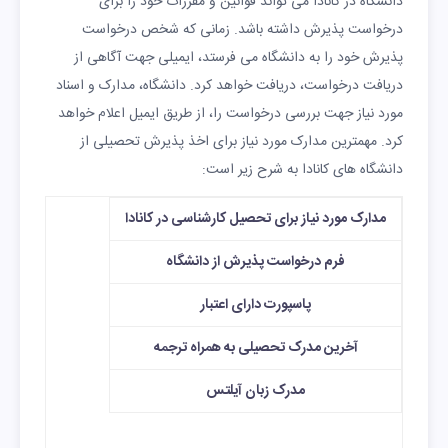
دانشگاه در کانادا می تواند قوانین و مقررات خود را برای
درخواست پذیرش داشته باشد. زمانی که شخص درخواست
پذیرش خود را به دانشگاه می فرستد، ایمیلی جهت آگاهی از
دریافت درخواست، دریافت خواهد کرد. دانشگاه، مدارک و اسناد
مورد نیاز جهت بررسی درخواست را، از طریق ایمیل اعلام خواهد
کرد. مهمترین مدارک مورد نیاز برای اخذ پذیرش تحصیلی از
دانشگاه های کانادا به شرح زیر است:
مدارک مورد نیاز برای تحصیل کارشناسی در کانادا
فرم درخواست پذیرش از دانشگاه
پاسپورت دارای اعتبار
آخرین مدرک تحصیلی به همراه ترجمه
مدرک زبان آیلتس