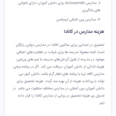
مدارس Arrowsmith برای دانش آموزان دارای ناتوانی
های یادگیری
مدارس بین المللی لیسانس
هزینه مدارس در کانادا
تحصیل در ابتدایی برای ساکنین کانادا در مدارس دولتی رایگان
است البته معمولا مدرسه ها برای شرکت در فعالیت‌های اضافی
موجود در مدرسه از قبیل گردش‌های مدرسه یا تیم ‌های ورزشی
هزینه‌ اندکی از دانش آموزان دریافت می ‌کند. اگر در برنامه برخی
مدارس کافه تریا یا برنامه های ناهار گرم باشد، دانش آموز می
تواند با پرداخت هزینه از آن بهره مند گردد. هزینه تحصیل برای
دانش آموزان بین المللی در مدارس مختلف متفاوت می باشد. در
جدول زیر هزینه تحصیل در برخی از مدارس کانادا را قرار داده
ایم: