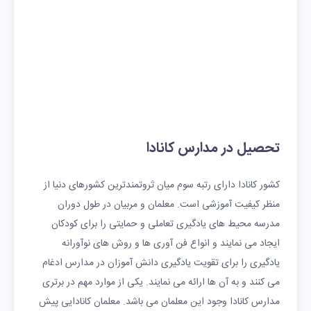
تحصیل در مدارس کانادا
کشور کانادا دارای رتبه سوم میان ثروتمندترین کشورهای دنیا از
منظر کیفیت آموزشی است. معلمان و مربیان در طول دوران
مدرسه محیط های یادگیری تعاملی و حمایتی را برای کودکان
ایجاد می نمایند و انواع فن آوری ها و روش های نوآورانه
یادگیری را برای تقویت یادگیری دانش آموزان در مدارس ادغام
می کنند و به آن ها ارائه می نمایند. یکی از موارد مهم در برتری
مدارس کانادا وجود این معلمان می باشد. معلمان کانادایی پیش