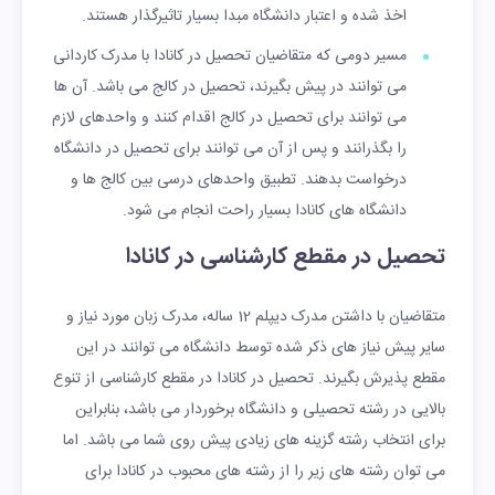
اخذ شده و اعتبار دانشگاه مبدا بسیار تاثیرگذار هستند.
مسیر دومی که متقاضیان تحصیل در کانادا با مدرک کاردانی
می توانند در پیش بگیرند، تحصیل در کالج می باشد. آن ها
می توانند برای تحصیل در کالج اقدام کنند و واحدهای لازم
را بگذرانند و پس از آن می توانند برای تحصیل در دانشگاه
درخواست بدهند. تطبیق واحدهای درسی بین کالج ها و
دانشگاه های کانادا بسیار راحت انجام می شود.
تحصیل در مقطع کارشناسی در کانادا
متقاضیان با داشتن مدرک دیپلم 12 ساله، مدرک زبان مورد نیاز و
سایر پیش نیاز های ذکر شده توسط دانشگاه می توانند در این
مقطع پذیرش بگیرند. تحصیل در کانادا در مقطع کارشناسی از تنوع
بالایی در رشته تحصیلی و دانشگاه برخوردار می باشد، بنابراین
برای انتخاب رشته گزینه های زیادی پیش روی شما می باشد. اما
می توان رشته های زیر را از رشته های محبوب در کانادا برای