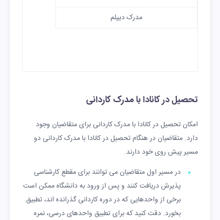
مدرک دیپلم
تحصیل در کانادا با مدرک کاردانی
امکان تحصیل در کانادا با مدرک کاردانی برای متقاضیان وجود
دارد. متقاضیان در هنگام تحصیل در کانادا با مدرک کاردانی دو
مسیر پیش روی خود دارند.
در مسیر اول متقاضیان می توانند برای مقطع کارشناسی
پذیرش دریافت کنند و پس از ورود به دانشگاه ممکن است
برخی از واحدهایی که در دوره کاردانی گذرانده اند، تطبیق
بخورد. دقت کنید که برای تطبیق واحدهای درسی، نمره