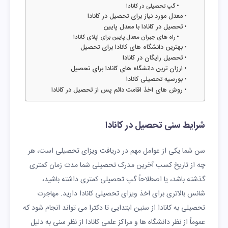
گپ تحصیلی در کانادا
معدل مورد نیاز برای تحصیل در کانادا
تحصیل در کانادا با معدل پایین
راه‌ های جبران معدل پایین برای اپلای کانادا
بهترین دانشگاه های کانادا برای تحصیل
تحصیل رایگان در کانادا
ارزان ترین دانشگاه های کانادا برای تحصیل
بورسیه تحصیلی کانادا
روش های اخذ اقامت دائم پس از تحصیل در کانادا
شرایط سنی تحصیل در کانادا
سن شما یکی از عوامل مهم در دریافت ویزای تحصیلی است، هر
چه از تاریخ کسب آخرین مدرک تحصیلی شما مدت زمان کمتری
گذشته باشد، یا اصطلاحاً گپ تحصیلی کمتری داشته باشید،
شانس بالاتری برای اخذ ویزای تحصیلی کانادا دارید. مهاجرت
تحصیلی به کانادا از سنین ابتدایی تا دکترا می تواند انجام شود که
عموماً از نظر دانشگاه ها و مراکز علمی کانادا از نظر سنی به دلیل