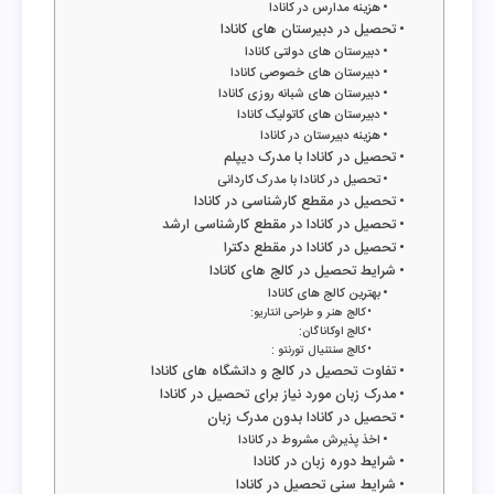
هزینه مدارس در کانادا
تحصیل در دبیرستان های کانادا
دبیرستان‌ های دولتی کانادا
دبیرستان های خصوصی کانادا
دبیرستان های شبانه روزی کانادا
دبیرستان های کاتولیک کانادا
هزینه دبیرستان در کانادا
تحصیل در کانادا با مدرک دیپلم
تحصیل در کانادا با مدرک کاردانی
تحصیل در مقطع کارشناسی در کانادا
تحصیل در کانادا در مقطع کارشناسی ارشد
تحصیل در کانادا در مقطع دکترا
شرایط تحصیل در کالج های کانادا
بهترین کالج های کانادا
کالج هنر و طراحی انتاریو:
کالج اوکاناگان:
کالج سنتنیال تورنتو :
تفاوت تحصیل در کالج و دانشگاه های کانادا
مدرک زبان مورد نیاز برای تحصیل در کانادا
تحصیل در کانادا بدون مدرک زبان
اخذ پذیرش مشروط در کانادا
شرایط دوره زبان در کانادا
شرایط سنی تحصیل در کانادا