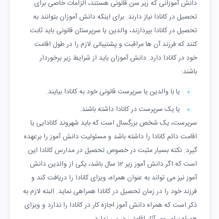
دانش آموزانی که زیر سن قانونی هستند، الزامات خاصی برای
تحصیل در کانادا نیاز دارند. برای اینکه دانش آموزان بتوانند به
تحصیل در کانادا بپردازند، والدین یا سرپرستان قانونی باید ثابت
کنند که فرزند آن ها مراقبت و پشتیبانی لازم را در طول اقامت
خود در کانادا دارد. دانش آموزان باید از شرایط زیر برخوردار
باشند:
یا با والدین یا سرپرست قانونی خود به کانادا بیایند.
یا یک سرپرست در کانادا داشته باشند.
سرپرست، یک شخص بزرگسال است که باید شهروند کانادایی یا
اقامت دائم کانادا را داشته باشد و مسئولیت دانش آموز را برعهده
گیرد. نکته بسیار مثبت در خصوص تحصیل در مدارس کانادا این
است که اگر دانش آموز زیر 12 سال باشد، یکی از والدین دانش
آموز نیز می تواند به عنوان همراه، ویزای کانادا را دریافت کند و
فرزند خود را در زمان تحصیل در کانادا همراهی نماید. البته لازم به
ذکر است که همراه دانش آموز اجازه کار در کانادا را ندارد و ویزای
همراه برای وی آثار اقامتی در پی ندارد.