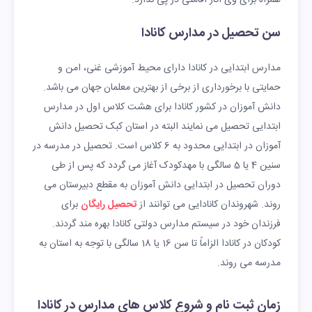
سن تحصیل در مدارس کانادا
مدارس ابتدایی در کانادا دارای محیط آموزشی غنی، امن و
حمایتی با برخورداری از برخی از بهترین معلمان جهان می باشد.
دانش آموزان در کشور کانادا برای هشت کلاس اول در مدارس
ابتدایی تحصیل می نمایند البته در استان کبک تحصیل دانش
آموزان در ابتدایی محدود به 6 کلاس است. تحصیل در مدرسه در
سنین 4 یا 5 سالگی با مهدکودک آغاز می گردد که پس از طی
دوران تحصیل در ابتدایی دانش آموزان به مقطع دبیرستان می
روند. شهروندان کانادایی می توانند از
تحصیل رایگان
برای
فرزندان خود در سیستم مدارس دولتی کانادا بهره مند گردند.
کودکان در کانادا الزاماً تا سن 16 یا 18 سالگی با توجه به استان به
مدرسه می روند.
زمان ثبت نام و شروع کلاس های مدارس در کانادا