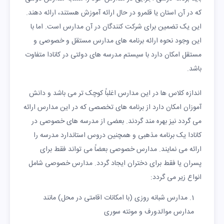
که در آن استان یا قلمرو در حال ارائه آموزش هستند، ارائه دهند.
این یک تضمین برای شرکت کنندگان در آن مدارس است. اما با
این وجود نحوه ارائه برنامه های مدارس مستقل و خصوصی و
مستقل امکان دارد با سیستم مدرسه های دولتی در کانادا متفاوت
باشد.
اندازه کلاس ها در این مدارس اغلباً کوچک تر می باشد و دانش
آموزان امکان دارد از برنامه های تخصصی که در این مدارس ارائه
می گردد نیز بهره مند گردند. بعضی از مدرسه های خصوصی در
کانادا یک برنامه مذهبی و همچنین دروس استاندارد مدرسه را
ارائه می نمایند. مدارس خصوصی بعضاً می تواند فقط برای
پسران یا فقط برای دختران ایجاد گردد. مدارس خصوصی شامل
انواع زیر می گردد:
مدارس شبانه روزی (با امکانات اقامتی در محل) مانند
مدارس موالدورف و مونته سوری