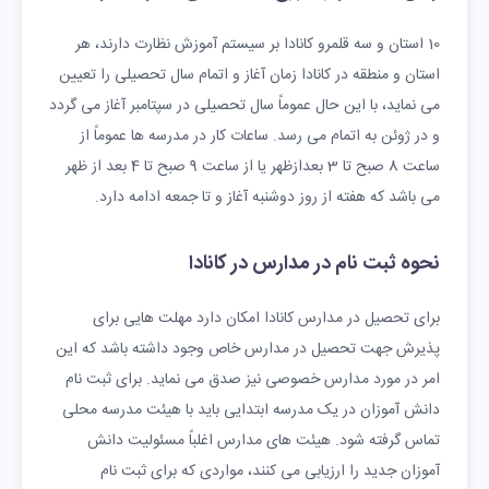
10 استان و سه قلمرو کانادا بر سیستم آموزش نظارت دارند، هر
استان و منطقه در کانادا زمان آغاز و اتمام سال تحصیلی را تعیین
می نماید، با این حال عموماً سال تحصیلی در سپتامبر آغاز می گردد
و در ژوئن به اتمام می رسد. ساعات کار در مدرسه ها عموماً از
ساعت 8 صبح تا 3 بعدازظهر یا از ساعت 9 صبح تا 4 بعد از ظهر
می باشد که هفته از روز دوشنبه آغاز و تا جمعه ادامه دارد.
نحوه ثبت نام در مدارس در کانادا
برای تحصیل در مدارس کانادا امکان دارد مهلت هایی برای
پذیرش جهت تحصیل در مدارس خاص وجود داشته باشد که این
امر در مورد مدارس خصوصی نیز صدق می نماید. برای ثبت نام
دانش آموزان در یک مدرسه ابتدایی باید با هیئت مدرسه محلی
تماس گرفته شود. هیئت های مدارس اغلباً مسئولیت دانش
آموزان جدید را ارزیابی می کنند، مواردی که برای ثبت نام