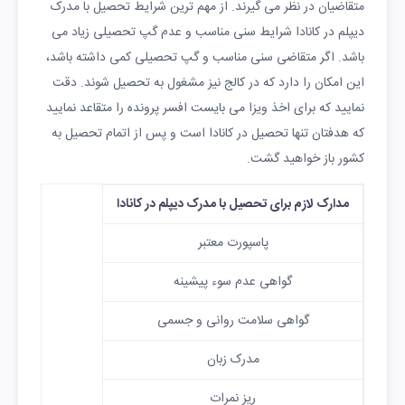
دبیرستان سیسلر
دولتی
8,724
متقاضیان در نظر می گیرند. از مهم ترین شرایط تحصیل با مدرک
دیپلم در کانادا شرایط سنی مناسب و عدم گپ تحصیلی زیاد می
باشد. اگر متقاضی سنی مناسب و گپ تحصیلی کمی داشته باشد،
این امکان را دارد که در کالج نیز مشغول به تحصیل شوند. دقت
نمایید که برای اخذ ویزا می بایست افسر پرونده را متقاعد نمایید
که هدفتان تنها تحصیل در کانادا است و پس از اتمام تحصیل به
کشور باز خواهید گشت.
مدارک لازم برای تحصیل با مدرک دیپلم در کانادا
پاسپورت معتبر
گواهی عدم سوء پیشینه
گواهی سلامت روانی و جسمی
مدرک زبان
ریز نمرات