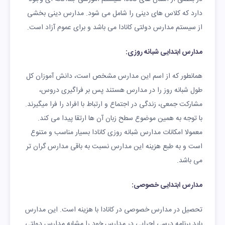
دارد که کلاس های دینی را شامل می شود. مدارس دینی بخشی
از سیستم مدارس دولتی کانادا می باشد و برای عموم آزاد است.
مدارس ابتدایی شبانه روزی:
همانطور که از اسم این مدارس مشخص است، دانش آموزان کل
طول شبانه روز را در مدارس هستند پس بر فراگیری دروس،
مشارکت جمعی، زندگی در اجتماع و ارتباط با افراد را فرا میگیرند.
با توجه به همین موضوع سطح زبان آن ها ارتقا پیدا می کند.
معمولا امکانات مدارس شبانه روزی کانادا بسیار مناسب و متنوع
است و به طبع هزینه این مدارس نسبت به باقی مدارس گران تر
می باشد.
مدارس ابتدایی خصوصی:
تحصیل در مدارس خصوصی در کانادا با هزینه است. این مدارس
باید برنامه درسی اجرایی در مدارس خود را مشابه مدارس دولتی