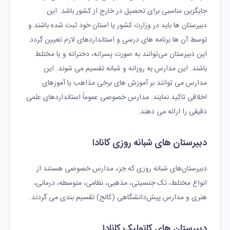
جایگزین مناسبی برای تحصیل در خارج از کشور باشد. این
دبیرستان ها باید در وزارت کشور یا استان خود ثبت شده باشند و
توسط آن ها برنامه های درسی و استانداردهای لازم تعیین گردد.
این دبیرستان می‌توانند به صورت پسرانه، دخترانه و یا مختلط
باشند. این مدارس به روزانه و شبانه تقسیم می شوند. این
مدارس می توانند بر آموزش های برخی مذاهب یا آموزهای
اخلاقی تاکید نمایند. مدارس خصوصی عموماً استانداردهای علمی
دقیقی را ارائه می دهند.
دبیرستان های شبانه روزی کانادا
دبیرستان‌های شبانه روزی که جزء مدارس خصوصی هستند از
انواع مختلط، تک جنسیتی، مذهبی، نظامی، متوسطه، درمانی،
هنری و مدارس پیش‌دانشگاهی (کالج) تقسیم بندی می گردند.
دبیرستان های کاتولیک کانادا