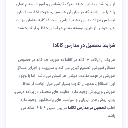
از وارد شدن به این حرفه مدرک کارشناسی و آموزش معلم عملی
را دارا می باشند که در میان آن ها بسیاری جهت اخذ مدرک فوق
لیسانس نیز ادامه می دهند. الزامی است که کلیه معلمان مهارت
های خود را از طریق توسعه منظم حرفه ای حفظ و ارتقا بخشند.
شرایط تحصیل در مدارس کانادا
هر یک از ایالات 13 گانه در کانادا به صورت جداگانه در خصوص
مسائل آموزشی تصمیم گیری می کند و مدیریت و اجرای مسائل
آموزشی بر عهده مقامات دولتی هر استان می باشد. اما با وجود
این استقلال، همچنان تفاوت بسیار کمی میان ایالات از لحاظ
آموزش و پرورش وجود دارد. تفاوت های مختلف در برنامه درسی،
زبان، روش های ارزیابی و سیاست های پاسخگویی وجود دارد.
اغلب
تحصیل در مدارس کانادا
در بین سنین 6 تا 16 ساله می
باشد.