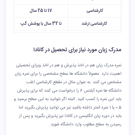
کارشناسی
17 تا 25 سال
کارشناسی ارشد
تا 32 سال با پوشش گپ
دکترا
عدم محدودیت سنی
مدرک زبان مورد نیاز برای تحصیل در کانادا
نمره مدرک زبان هم در اخذ پذیرش و هم در اخذ ویزای تحصیلی
اهمیت دارد. معمولاً دانشگاه ها سطح مشخصی را برای نمره زبان
مشخص می کنند. به عنوان مثال در مقطع کارشناسی اغلب
دانشگاه ها نمره آیلتس 6 را درخواست می کنند که برای پذیرش
باید این نمره را کسب کنید. البته اگر نتوانید به این سطح برسید و
0.5 یا 1 نمره کمتر داشته باشید نیز می توانید پذیرش بگیرید اما
باید در دوره زبان انگلیسی در کانادا نیز پذیرش بگیرید و پس از
رسیدن به سطح مطلوب وارد دانشگاه شوید.