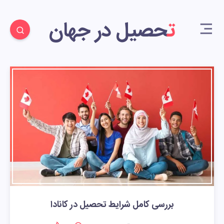
تحصیل در جهان
بررسی کامل شرایط تحصیل در کانادا