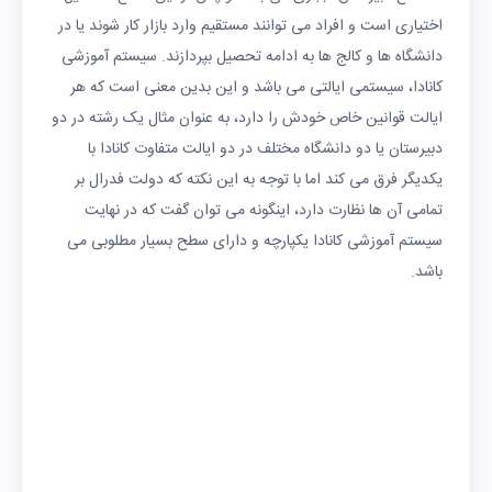
اختیاری است و افراد می توانند مستقیم وارد بازار کار شوند یا در
دانشگاه ها و کالج ها به ادامه تحصیل بپردازند. سیستم آموزشی
کانادا، سیستمی ایالتی می باشد و این بدین معنی است که هر
ایالت قوانین خاص خودش را دارد، به عنوان مثال یک رشته در دو
دبیرستان یا دو دانشگاه مختلف در دو ایالت متفاوت کانادا با
یکدیگر فرق می کند اما با توجه به این نکته که دولت فدرال بر
تمامی آن ها نظارت دارد، اینگونه می توان گفت که در نهایت
سیستم آموزشی کانادا یکپارچه و دارای سطح بسیار مطلوبی می
باشد.