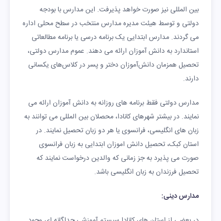
بین المللی نیز صورت خواهد پذیرفت. این مدارس با بودجه
دولتی و توسط هیئت مدیره مدارس منتخب در سطح محلی اداره
می گردند. مدارس ابتدایی یک برنامه درسی یا برنامه مطالعاتی
استاندارد به دانش آموزان ارائه می دهند. عموم مدارس دولتی،
تحصیل همزمان دانش‌آموزان دختر و پسر در کلاس‌های یکسانی
دارند.
مدارس دولتی فقط برنامه های روزانه به دانش آموزان ارائه می
نمایند. در بیشتر شهرهای کانادا، محصلان بین المللی می توانند به
زبان های انگلیسی، فرانسوی یا هر دو زبان تحصیل نمایند. در
استان کبک، تحصیل دانش اموزان ابتدایی به زبان فرانسوی
صورت می پذیرد به جز زمانی که والدین درخواست نمایند که
تحصیل فرزندان به زبان انگلیسی باشد.
مدارس دینی:
در بعضی از استان های کانادا سیستم آموزشی جداگانه ای وجود