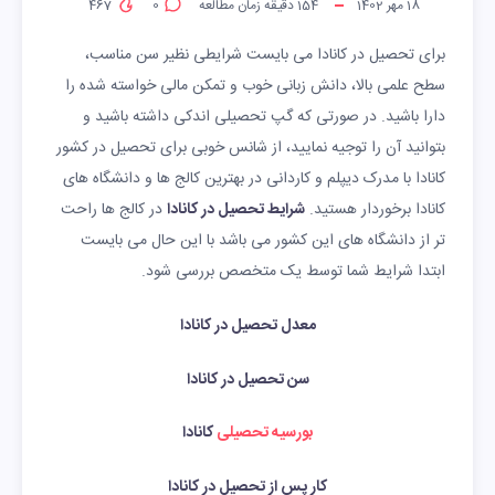
18 مهر 1402
154
دقیقه زمان مطالعه
0
467
برای تحصیل در کانادا می بایست شرایطی نظیر سن مناسب،
سطح علمی بالا، دانش زبانی خوب و تمکن مالی خواسته شده را
دارا باشید. در صورتی که گپ تحصیلی اندکی داشته باشید و
بتوانید آن را توجیه نمایید، از شانس خوبی برای تحصیل در کشور
کانادا با مدرک دیپلم و کاردانی در بهترین کالج ها و دانشگاه های
کانادا برخوردار هستید.
شرایط تحصیل در کانادا
در کالج ها راحت
تر از دانشگاه های این کشور می باشد با این حال می بایست
ابتدا شرایط شما توسط یک متخصص بررسی شود.
معدل تحصیل در کانادا
سن تحصیل در کانادا
بورسیه تحصیلی
کانادا
کار پس از تحصیل در کانادا