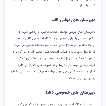
که عبارتند از:
12,854
خصوصی
ابتدایی جورج
جی
دبیرستان‌ های دولتی کانادا
دبیرستان های دولتی توسط مقامات محلی اداره می شوند و
دانش آموزان را برای حضور در دانشگاه آماده می کنند. در هر
ایالت مدارس در سطح محلی به مناطق مختلف تقسیم می‌شوند
که توسط سرپرست و هیئت انتخاب شده محلی اداره می گردد و
در موارد مختلف اعم از استخدام معلمان، سیاست‌های دستوری،
خرید وسایل مورد نیاز مدرسه و به صورت کلی نظارت بر اداره
مدارس تصمیم گیری می شود. برنامه آموزشی این مدارس سکولار
یعنی غیر دینی است.
دبیرستان های خصوصی کانادا
در هر ایالت کانادا، دبیرستان خصوصی وجود دارد که می تواند