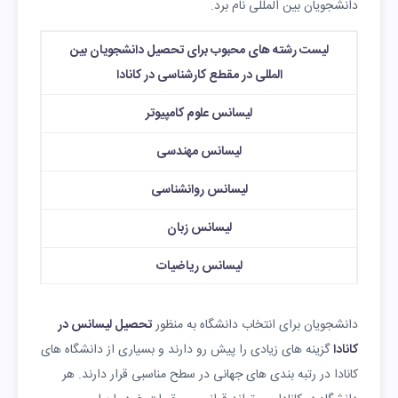
دانشجویان بین المللی نام برد.
لیست رشته های محبوب برای تحصیل دانشجویان بین
المللی در مقطع کارشناسی در کانادا
لیسانس علوم کامپیوتر
لیسانس مهندسی
لیسانس روانشناسی
لیسانس زبان
لیسانس ریاضیات
دانشجویان برای انتخاب دانشگاه به منظور
تحصیل لیسانس در
کانادا
گزینه های زیادی را پیش رو دارند و بسیاری از دانشگاه های
کانادا در رتبه بندی های جهانی در سطح مناسبی قرار دارند. هر