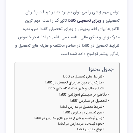
عوامل مهم زیادی را می توان نام برد که در دریافت پذیرش
تحصیلی و
ویزای تحصیلی کانادا
تاثیر گذار است. مهم ترین
فاکتورها برای اخذ پذیرش و ویزای تحصیلی کانادا سن، نمره
مدرک زبان و تمکن مالی مناسب می باشد. در ادامه در خصوص
شرایط تحصیل در کانادا در مقاطع مختلف و هزینه های تحصیل و
زندگی بیشتر توضیح داده شده است.
جدول محتوا
شرایط سنی تحصیل در کانادا
مدرک زبان مورد نیاز برای تحصیل در کانادا
تمکن مالی و شهریه دانشگاه های کانادا
نگاهی بر سیستم آموزشی کانادا
تحصیل در مدارس کانادا
شرایط تحصیل در مدارس کانادا
سن تحصیل در مدارس کانادا
زمان ثبت نام و شروع کلاس های مدارس در کانادا
نحوه ثبت نام در مدارس در کانادا
انواع مدارس کانادا